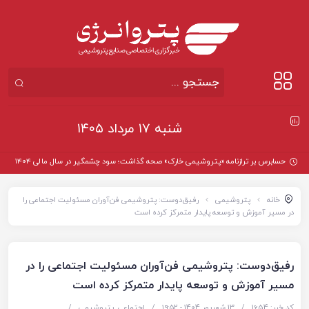
شنبه ۱۷ مرداد ۱۴۰۵
حسابرس بر ترازنامه «پتروشیمی خارک» صحه گذاشت؛ سود چشمگیر در سال مالی ۱۴۰۴
خانه
پتروشیمی
رفیق‌دوست: پتروشیمی فن‌آوران مسئولیت اجتماعی را
در مسیر آموزش و توسعه پایدار متمرکز کرده است
رفیق‌دوست: پتروشیمی فن‌آوران مسئولیت اجتماعی را در
مسیر آموزش و توسعه پایدار متمرکز کرده است
کد خبر: 1654
/
13 شهریور 1404 - ۱۹:۵۲
/
اجتماعی
,
پتروشیمی
/