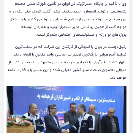
وی با تأکید بر جایگاه استراتژیک فن‌آوران در تأمین خوراک شش مجتمع
پتروشیمی و تولید انحصاری اسیداستیک کشور گفت: توقف حتی یک روزه
این مجتمع می‌تواند بسیاری از صنایع شیمیایی و تولیدی کشور را با مشکل
مواجه کند، از همین رو تلاش ما بر استمرار تولید و هم‌زمان توسعه
پروژه‌های نوآورانه و مسئولیت‌های اجتماعی متمرکز است.
رفیق‌دوست در پایان با قدردانی از کارکنان این شرکت که در سخت‌ترین
شرایط آب‌وهوایی بزرگ‌ترین تعمیرات اساسی واحد متانول را انجام دادند،
اظهار داشت: فن‌آوران با تکیه بر سرمایه انسانی متعهد و متخصص، ده سال
متوالی به‌عنوان صنعت سبز کشور معرفی شده و این مسیر را با قدرت ادامه
خواهد داد.