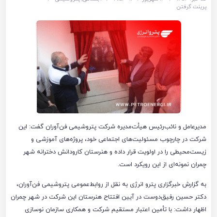
پرینت گرفتن
مدیرعامل و نائب‌رئیس هیأت‌مدیره شرکت پتروشیمی فن‌آوران گفت: این
شرکت در چارچوب مسئولیت‌های اجتماعی خود، پروژه‌های آموزشی و
زیست‌محیطی را در اولویت قرار داده و هنرستان کارودانش دخترانه شهر
چمران نمونه‌ای از این رویکرد است.
به گزارش خبرگزاری پترو انرژی به نقل از روابط‌عمومی پتروشیمی فن‌آوران،
دکتر حسین رفیق‌دوست در آیین افتتاح هنرستان این شرکت در شهر چمران
اظهار داشت: با تأمین اعتبار مستقیم شرکت و همکاری سازمان نوسازی