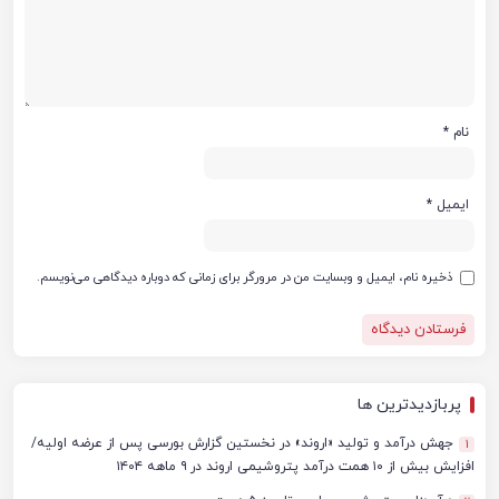
نام
*
ایمیل
*
ذخیره نام، ایمیل و وبسایت من در مرورگر برای زمانی که دوباره دیدگاهی می‌نویسم.
پربازدیدترین ها
جهش درآمد و تولید «اروند» در نخستین گزارش بورسی پس از عرضه اولیه/
1
افزایش بیش از ۱۰ همت درآمد پتروشیمی اروند در ۹ ماهه ۱۴۰۴