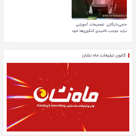
حاجی‌دلیگانی: تصمیمات آموزشی
نباید موجب ناامیدی کنکوری‌ها شود
کانون تبلیغات ماه نشان