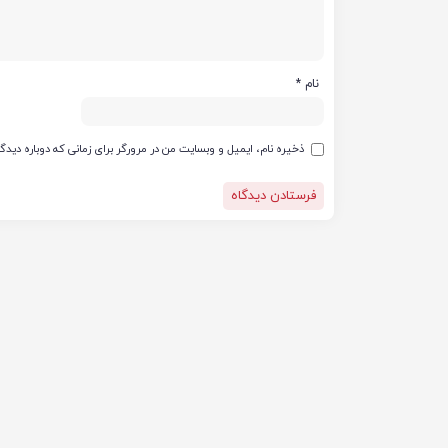
نام
*
ذخیره نام، ایمیل و وبسایت من در مرورگر برای زمانی که دوباره دید