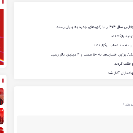
ن به حد نصاب برگزار نشد
ه‌اند
*