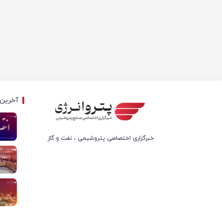
آخرین 
خبرگزاری اختصاصی پتروشیمی ، نفت و گاز