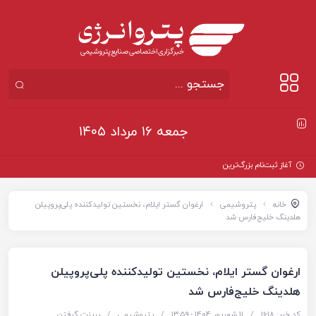
جمعه ۱۶ مرداد ۱۴۰۵
آغاز ثبت‌نام بزرگ‌ترین پروژه مسکن
خانه
پتروشیمی
ارغوان گستر ایلام، نخستین تولیدکننده پلی‌پروپیلن
هلدینگ خلیج‌فارس شد
ارغوان گستر ایلام، نخستین تولیدکننده پلی‌پروپیلن
هلدینگ خلیج‌فارس شد
کد خبر: 1618
/
11 شهریور 1404 - ۱۳:۵۹
/
پتروشیمی
/
پرینت گرفتن