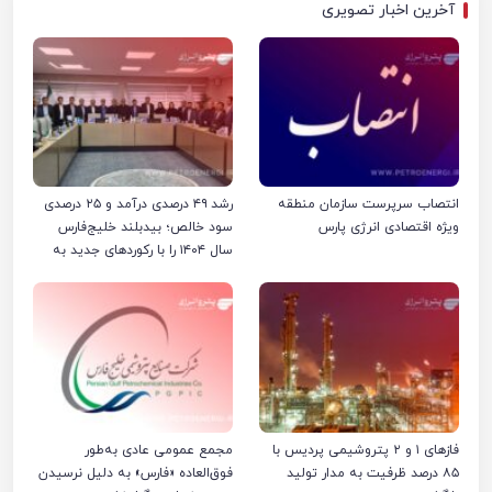
آخرین اخبار تصویری
انتصاب سرپرست سازمان منطقه
رشد ۴۹ درصدی درآمد و ۲۵ درصدی
ویژه اقتصادی انرژی پارس
سود خالص؛ بیدبلند خلیج‌فارس
سال ۱۴۰۴ را با رکوردهای جدید به
پایان رساند
فازهای ۱ و ۲ پتروشیمی پردیس با
مجمع عمومی عادی به‌طور
۸۵ درصد ظرفیت به مدار تولید
فوق‌العاده «فارس» به دلیل نرسیدن