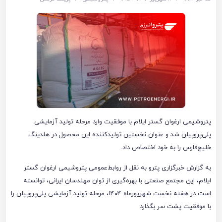
پتروشیمی ارغوان گستر ایلام با موفقیت وارد مرحله تولید آزمایشی
پلی‌پروپیلن شد و عنوان نخستین تولیدکننده این محصول در هلدینگ
خلیج‌فارس را به خود اختصاص داد.
به گزارش خبرگزاری پترو به نقل از روابط‌عمومی پتروشیمی ارغوان گستر
ایلام، این مجتمع صنعتی با بهره‌گیری از توان مهندسان ایرانی، توانسته
است در هفته نخست شهریورماه ۱۴۰۴، مرحله تولید آزمایشی پلی‌پروپیلن را
با موفقیت پشت سر بگذارد.