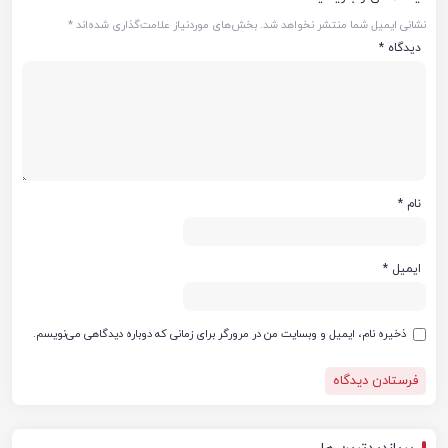
نشانی ایمیل شما منتشر نخواهد شد.
بخش‌های موردنیاز علامت‌گذاری شده‌اند
*
دیدگاه
*
نام
*
ایمیل
*
ذخیره نام، ایمیل و وبسایت من در مرورگر برای زمانی که دوباره دیدگاهی می‌نویسم.