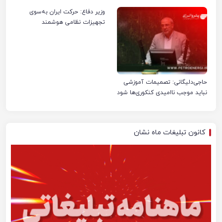
صنعت نفت ایران شد
وزیر دفاع: حرکت ایران به‌سوی
تجهیزات نظامی هوشمند
حاجی‌دلیگانی: تصمیمات آموزشی
نباید موجب ناامیدی کنکوری‌ها شود
کانون تبلیغات ماه نشان