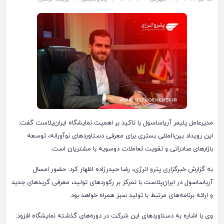
مدیرعامل پلیمر آریاساسول با تاکید بر اهمیت نمایشگاه ایران‌پلاست گفت:
این رویداد بین‌المللی بستری برای معرفی دستاوردهای نوآورانه، توسعه
بازارهای صادراتی و تقویت تعاملات دوسویه با مشتریان است.
به گزارش خبرگزاری پترو انرژی، رضا حیدرزاده اظهار کرد: حضور امسال
آریاساسول در ایران‌پلاست با تمرکز بر رکوردهای تولید، معرفی گریدهای جدید
و ارائه برنامه‌های مرتبط با تولید سبز همراه خواهد بود.
وی با اشاره به دستاوردهای این شرکت در دوره‌های گذشته نمایشگاه افزود: