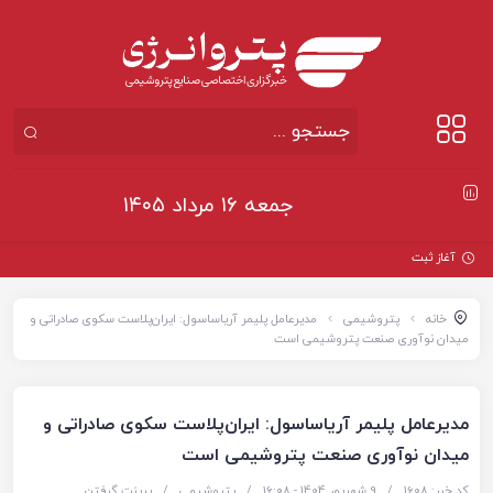
جمعه ۱۶ مرداد ۱۴۰۵
آغاز ثبت‌نام بزرگ‌
خانه
پتروشیمی
مدیرعامل پلیمر آریاساسول: ایران‌پلاست سکوی صادراتی و
میدان نوآوری صنعت پتروشیمی است
مدیرعامل پلیمر آریاساسول: ایران‌پلاست سکوی صادراتی و
میدان نوآوری صنعت پتروشیمی است
کد خبر: 1608
/
9 شهریور 1404 - ۱۶:۰۸
/
پتروشیمی
/
پرینت گرفتن