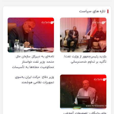
تازه های سیاست
بازدید رئیس‌جمهور از وزارت نفت/
نامه‌ای به دبیرکل سازمان ملل
تأکید بر تداوم خدمت‌رسانی
متحد: وزیر نفت خواستار
محکومیت حمله‌ها به تأسیسات
صنعت نفت ایران شد
وزیر دفاع: حرکت ایران به‌سوی
تجهیزات نظامی هوشمند
حاجی‌دلیگانی: تصمیمات آموزشی