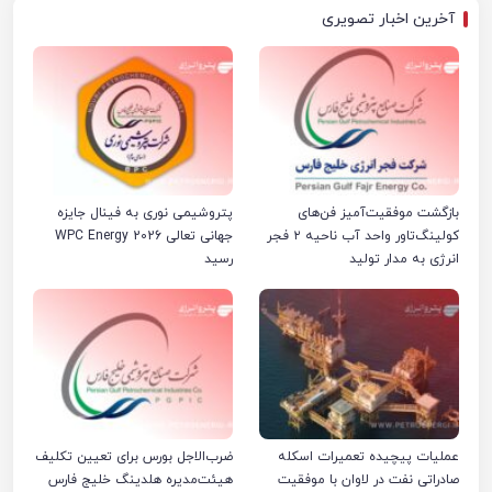
آخرین اخبار تصویری
بازگشت موفقیت‌آمیز فن‌های
پتروشیمی نوری به فینال جایزه
کولینگ‌تاور واحد آب ناحیه ۲ فجر
جهانی تعالی WPC Energy 2026
انرژی به مدار تولید
رسید
عملیات پیچیده تعمیرات اسکله
ضرب‌الاجل بورس برای تعیین تکلیف
صادراتی نفت در لاوان با موفقیت
هیئت‌مدیره هلدینگ خلیج فارس