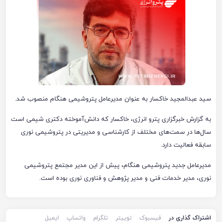
سید عبدالمجید خاکسار به عنوان مدیرعامل پتروشیمی هنگام منصوب شد.
به گزارش خبرگزاری پترو انرژی، خاکسار که دانش‌آموخته دکتری شیمی است
سال‌ها در سمت‌های مختلف از کارشناسی و مدیریتی در پتروشیمی نوری
سابقه فعالیت دارد.
مدیرعامل جدید پتروشیمی هنگام، پیش از این مدیر مجتمع پتروشیمی
نوری، مدیر خدمات فنی و مدیر پژوهش و فناوری نوری بوده است.
اشتراک گذاری در
فیسبوک
توییتر
تلگرام
واتساپ
ایمیل