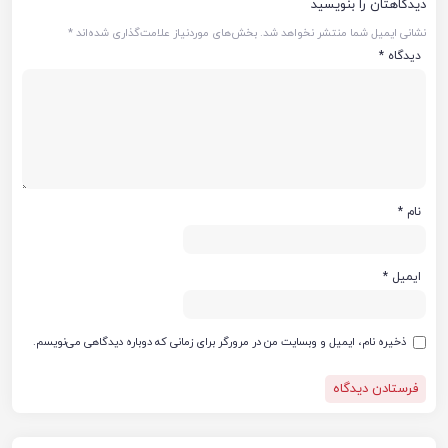
دیدگاهتان را بنویسید
نشانی ایمیل شما منتشر نخواهد شد.
بخش‌های موردنیاز علامت‌گذاری شده‌اند
*
دیدگاه
*
نام
*
ایمیل
*
ذخیره نام، ایمیل و وبسایت من در مرورگر برای زمانی که دوباره دیدگاهی می‌نویسم.