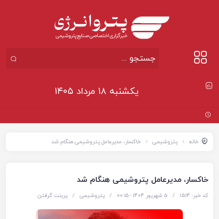
یکشنبه ۱۸ مرداد ۱۴۰۵
آغاز ثب
خانه
پتروشیمی
خاکسار، مدیرعامل پتروشیمی هنگام شد
خاکسار، مدیرعامل پتروشیمی هنگام شد
کد خبر: 1514
/
5 شهریور 1404 - ۰۰:۱۵
/
پتروشیمی
/
پرینت گرفتن