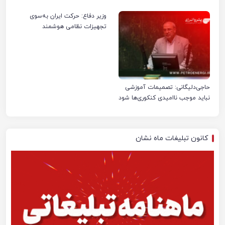
صنعت نفت ایران شد
وزیر دفاع: حرکت ایران به‌سوی
تجهیزات نظامی هوشمند
حاجی‌دلیگانی: تصمیمات آموزشی
نباید موجب ناامیدی کنکوری‌ها شود
کانون تبلیغات ماه نشان