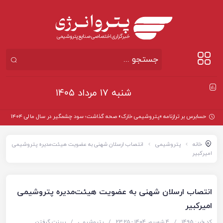
شنبه ۱۷ مرداد ۱۴۰۵
حسابرس بر ترازنامه «پتروشیمی خارک» صحه گذاشت؛ سود چشمگیر در سال مالی ۱۴۰۴
خانه
پتروشیمی
انتصاب ارسلان شهنی به عضویت هیئت‌مدیره پتروشیمی
امیرکبیر
انتصاب ارسلان شهنی به عضویت هیئت‌مدیره پتروشیمی
امیرکبیر
کد خبر: 1495
/
4 شهریور 1404 - ۲۳:۲۵
/
پتروشیمی
/
پرینت گرفتن