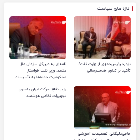
تازه های سیاست
بازدید رئیس‌جمهور از وزارت نفت/
نامه‌ای به دبیرکل سازمان ملل
تأکید بر تداوم خدمت‌رسانی
متحد: وزیر نفت خواستار
محکومیت حمله‌ها به تأسیسات
صنعت نفت ایران شد
وزیر دفاع: حرکت ایران به‌سوی
تجهیزات نظامی هوشمند
حاجی‌دلیگانی: تصمیمات آموزشی