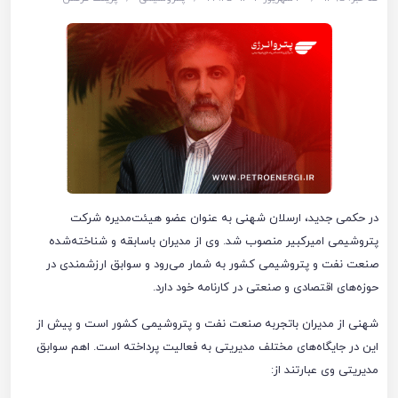
در حکمی جدید، ارسلان شهنی به عنوان عضو هیئت‌مدیره شرکت
پتروشیمی امیرکبیر منصوب شد. وی از مدیران باسابقه و شناخته‌شده
صنعت نفت و پتروشیمی کشور به شمار می‌رود و سوابق ارزشمندی در
حوزه‌های اقتصادی و صنعتی در کارنامه خود دارد.
شهنی از مدیران باتجربه صنعت نفت و پتروشیمی کشور است و پیش از
این در جایگاه‌های مختلف مدیریتی به فعالیت پرداخته است. اهم سوابق
مدیریتی وی عبارتند از: