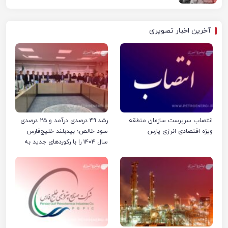
آخرین اخبار تصویری
انتصاب سرپرست سازمان منطقه
رشد ۴۹ درصدی درآمد و ۲۵ درصدی
ویژه اقتصادی انرژی پارس
سود خالص؛ بیدبلند خلیج‌فارس
سال ۱۴۰۴ را با رکوردهای جدید به
پایان رساند