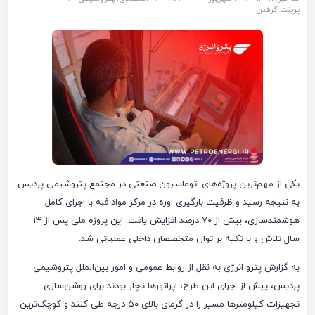
پرینت گرفتن
یکی از مهم‌ترین پروژه‌های اتوماسیون صنعتی در مجتمع پتروشیمی پردیس
به نتیجه رسید و ظرفیت بارگیری اوره در مرکز مواد فله با اجرای کامل
هوشمندسازی، بیش از ۷۰ درصد افزایش یافت. این پروژه ملی پس از ۱۴
سال تلاش و با تکیه بر توان متخصصان داخلی عملیاتی شد.
به گزارش پترو انرژی به نقل از روابط عمومی و امور بین‌الملل پتروشیمی
پردیس، پیش از اجرای این طرح، اپراتورها ناچار بودند برای روشن‌سازی
تجهیزات کیلومترها مسیر را در گرمای بالای ۵۰ درجه طی کنند و کوچک‌ترین