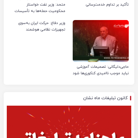
تأکید بر تداوم خدمت‌رسانی
متحد: وزیر نفت خواستار
محکومیت حمله‌ها به تأسیسات
صنعت نفت ایران شد
وزیر دفاع: حرکت ایران به‌سوی
تجهیزات نظامی هوشمند
حاجی‌دلیگانی: تصمیمات آموزشی
نباید موجب ناامیدی کنکوری‌ها شود
کانون تبلیغات ماه نشان