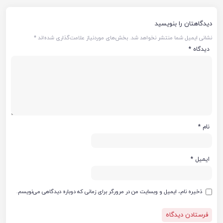
دیدگاهتان را بنویسید
نشانی ایمیل شما منتشر نخواهد شد.
بخش‌های موردنیاز علامت‌گذاری شده‌اند
*
دیدگاه
*
نام
*
ایمیل
*
ذخیره نام، ایمیل و وبسایت من در مرورگر برای زمانی که دوباره دیدگاهی می‌نویسم.