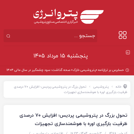
پنجشنبه ۱۵ مرداد ۱۴۰۵
حسابرس بر ترازنامه «پتروشیمی خارک» صحه گذاشت؛ سود چشمگیر در سال مالی ۱۴۰۴
خانه
پتروشیمی
تحول بزرگ در پتروشیمی پردیس؛ افزایش ۷۰ درصدی
ظرفیت بارگیری اوره با هوشمندسازی تجهیزات
تحول بزرگ در پتروشیمی پردیس؛ افزایش ۷۰ درصدی
ظرفیت بارگیری اوره با هوشمندسازی تجهیزات
کد خبر: 1478
/
3 شهریور 1404 - ۱۶:۲۳
/
اقتصادی
,
پتروشیمی
/