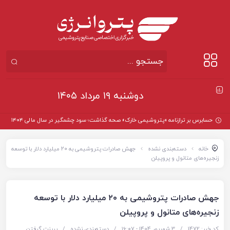
دوشنبه ۱۹ مرداد ۱۴۰۵
حسابرس بر ترازنامه «پتروشیمی خارک» صحه گذاشت؛ سود چشمگیر در سال مالی ۱۴۰۴
خانه
دسته‌بندی نشده
جهش صادرات پتروشیمی به ۲۰ میلیارد دلار با توسعه
زنجیره‌های متانول و پروپیلن
جهش صادرات پتروشیمی به ۲۰ میلیارد دلار با توسعه
زنجیره‌های متانول و پروپیلن
کد خبر: 1472
/
3 شهریور 1404 - ۱۶:۰۷
/
دسته‌بندی نشده
/
پرینت گرفتن