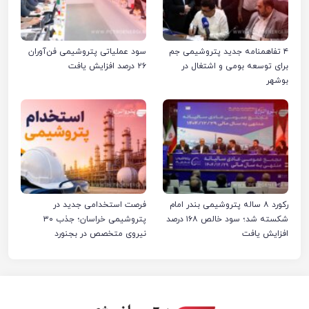
۴ تفاهمنامه جدید پتروشیمی جم
سود عملیاتی پتروشیمی فن‌آوران
برای توسعه بومی و اشتغال در
۲۶ درصد افزایش یافت
بوشهر
رکورد ۸ ساله پتروشیمی بندر امام
فرصت استخدامی جدید در
شکسته شد؛ سود خالص ۱۶۸ درصد
پتروشیمی خراسان؛ جذب ۳۰
افزایش یافت
نیروی متخصص در بجنورد