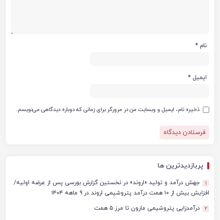
نام
*
ایمیل
*
ذخیره نام، ایمیل و وبسایت من در مرورگر برای زمانی که دوباره دیدگاهی می‌نویسم.
پربازدیدترین ها
جهش درآمد و تولید «اروند» در نخستین گزارش بورسی پس از عرضه اولیه/
1
افزایش بیش از ۱۰ همت درآمد پتروشیمی اروند در ۹ ماهه ۱۴۰۴
درآمدزایی پتروشیمی مارون تا مرز ۵ همت
2