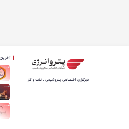
آخرین 
خبرگزاری اختصاصی پتروشیمی ، نفت و گاز