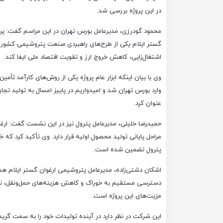
در این پروژه بررسی شد.
محمود گودرزی، مدیرعامل بورس تهران در این مراسم گفت: پرو
گستر ایلام یکی از طرح‌های راهبردی صنعت پتروشیمی کشور ا
اشتغال‌زایی، کاهش خروج ارز و تقویت اقتصاد ملی ایفا کند.
وی با بیان اینکه ابزار عام پروژه یکی از روش‌های کارآمد تأ
عنوان کرد.
حمیدرضا خلیلی، مدیرعامل پترول نیز در این نشست گفت: ارغو
مراحل پایانی تولید محصول اولیه قرار دارد. وی تأکید کرد که
پترول تضمین شده است.
دسترسی مستقیم به خوراک و کاهش هزینه‌های حمل‌ونقل، نب
مزیت‌های این پروژه است.
این شرکت در نظر دارد در آینده تولیدات خود را به سمت گری