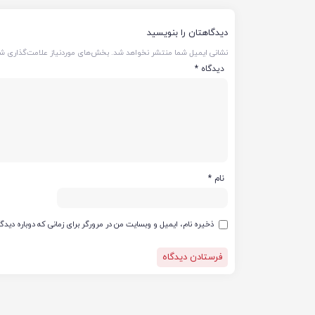
دیدگاهتان را بنویسید
نشانی ایمیل شما منتشر نخواهد شد.
بخش‌های موردنیاز علامت‌گذاری شد
دیدگاه
*
نام
*
ذخیره نام، ایمیل و وبسایت من در مرورگر برای زمانی که دوباره دید