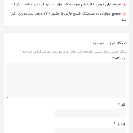
سهامداران فارس با افزایش سرمایه ۲۵ هزار میلیارد تومانی موافقت کردند
6
مجمع فوق‌العاده هلدینگ خلیج فارس با حضور ۷۷.۶ درصد سهامداران آغاز
7
شد
دیدگاهتان را بنویسید
نشانی ایمیل شما منتشر نخواهد شد.
بخش‌های موردنیاز علامت‌گذاری شده‌اند
*
دیدگاه
*
نام
*
ایمیل
*