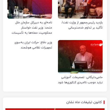
بازدید رئیس‌جمهور از وزارت نفت/
نامه‌ای به دبیرکل سازمان ملل
تأکید بر تداوم خدمت‌رسانی
متحد: وزیر نفت خواستار
محکومیت حمله‌ها به تأسیسات
صنعت نفت ایران شد
وزیر دفاع: حرکت ایران به‌سوی
تجهیزات نظامی هوشمند
حاجی‌دلیگانی: تصمیمات آموزشی
نباید موجب ناامیدی کنکوری‌ها شود
کانون تبلیغات ماه نشان