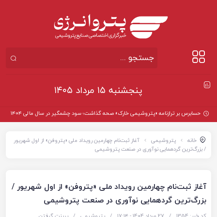
پنجشنبه ۱۵ مرداد ۱۴۰۵
حسابرس بر ترازنامه «پتروشیمی خارک» صحه گذاشت؛ سود چشمگیر در سال مالی ۱۴۰۴
خانه
پتروشیمی
آغاز ثبت‌نام چهارمین رویداد ملی «پتروفن» از اول شهریور
/ بزرگ‌ترین گردهمایی نوآوری در صنعت پتروشیمی
آغاز ثبت‌نام چهارمین رویداد ملی «پتروفن» از اول شهریور /
بزرگ‌ترین گردهمایی نوآوری در صنعت پتروشیمی
کد خبر: 1354
/
27 مرداد 1404 - ۱۷:۱۴
/
پتروشیمی
/
پرینت گرفتن