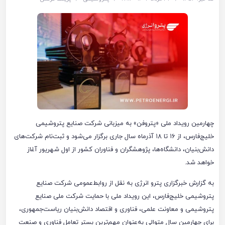
چهارمین رویداد ملی «پتروفن» به میزبانی شرکت صنایع پتروشیمی
خلیج‌فارس، از ۱۶ تا ۱۸ آذرماه سال جاری برگزار می‌شود و ثبت‌نام شرکت‌های
دانش‌بنیان، دانشگاه‌ها، پژوهشگران و فناوران کشور از اول شهریور آغاز
خواهد شد.
به گزارش خبرگزاری پترو انرژی به نقل از روابط‌عمومی شرکت صنایع
پتروشیمی خلیج‌فارس، این رویداد ملی با حمایت شرکت ملی صنایع
پتروشیمی و معاونت علمی، فناوری و اقتصاد دانش‌بنیان ریاست‌جمهوری،
برای چهارمین سال متوالی به‌عنوان مهم‌ترین بستر تعامل فناوری و صنعت