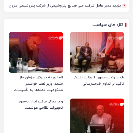
بازدید مدیر عامل شرکت ملی صنایع پتروشیمی از شرکت پتروشیمی مارون
4
تازه های سیاست
بازدید رئیس‌جمهور از وزارت نفت/
نامه‌ای به دبیرکل سازمان ملل
تأکید بر تداوم خدمت‌رسانی
متحد: وزیر نفت خواستار
محکومیت حمله‌ها به تأسیسات
صنعت نفت ایران شد
وزیر دفاع: حرکت ایران به‌سوی
تجهیزات نظامی هوشمند