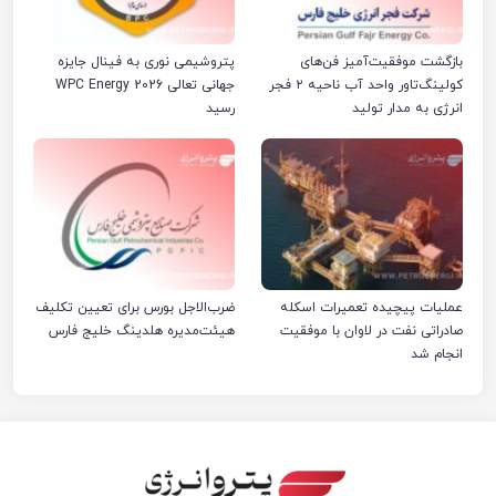
بازگشت موفقیت‌آمیز فن‌های
پتروشیمی نوری به فینال جایزه
کولینگ‌تاور واحد آب ناحیه ۲ فجر
جهانی تعالی WPC Energy 2026
انرژی به مدار تولید
رسید
عملیات پیچیده تعمیرات اسکله
ضرب‌الاجل بورس برای تعیین تکلیف
صادراتی نفت در لاوان با موفقیت
هیئت‌مدیره هلدینگ خلیج فارس
انجام شد