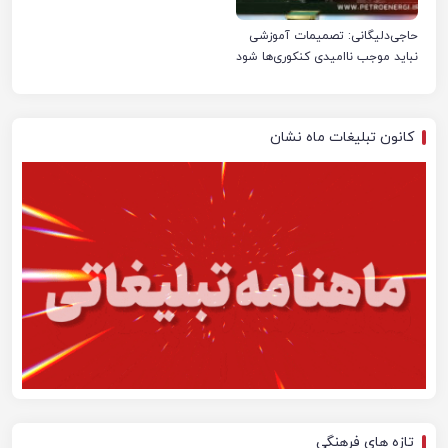
حاجی‌دلیگانی: تصمیمات آموزشی
نباید موجب ناامیدی کنکوری‌ها شود
کانون تبلیغات ماه نشان
تازه های فرهنگی