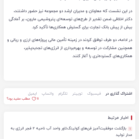
در این نشست که معاونان و مدیران ارشد دو مجموعه نیز حضور داشتند،
دکتر اخلاقی ضمن تقدیر از طرح‌های توسعه‌ای پتروشیمی مارون، بر آمادگی
بیش از پیش بانک تجارت برای گسترش همکاری‌ها تأکید کرد.
در ادامه، دو طرف توافق کردند در زمینه تأمین مالی پروژه‌های ارزی و ریالی و
همچنین مشارکت در توسعه و بهره‌برداری از انرژی‌های تجدیدپذیر،
همکاری‌های گسترده‌تری را آغاز کنند.
اشتراک گذاری در
فیسبوک
توییتر
تلگرام
واتساپ
ایمیل
11
مطلب مفید بود؟
اخبار مرتبط
بازگشت موفقیت‌آمیز فن‌های کولینگ‌تاور واحد آب ناحیه ۲ فجر انرژی به
1
مدار تولید