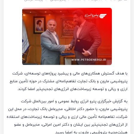
با هدف گسترش همکاری‌های مالی و پیشبرد پروژه‌های توسعه‌ای، شرکت
پتروشیمی مارون و بانک تجارت تفاهم‌نامه‌ای مشترک در حوزه تأمین منابع
ارزی و ریالی و توسعه زیرساخت‌های انرژی‌های تجدیدپذیر امضا کردند.
به گزارش خبرگزاری پترو انرژی روابط عمومی و امور بین‌الملل شرکت
پتروشیمی مارون، با حضور دکتر اخلاقی، مدیرعامل بانک تجارت، در محل این
شرکت، تفاهم‌نامه تأمین مالی ارزی و ریالی و توسعه زیرساخت‌های استفاده
از انرژی‌های تجدیدپذیر بین ایشان و دکتر امین امرائی، مدیرعامل و عضو
هیئت‌مدیره پتروشیمی مارون، به امضا رسید.