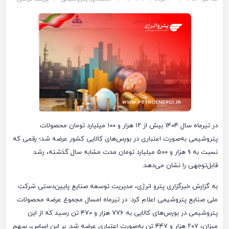
در تیرماه سال ۱۴۰۴ بیش از ۱۲ هزار و ۱۰۰ میلیارد تومان محصولات
پتروشیمی به‌صورت اعتباری در بورس‌های کالایی کشور عرضه شد؛ رقمی که
نسبت به ۹ هزار و ۵۰۰ میلیارد تومان مدت مشابه سال گذشته، رشد
قابل‌توجهی را نشان می‌دهد.
به گزارش خبرگزاری پترو انرژی، مدیریت توسعه صنایع پایین‌دستی شرکت
ملی صنایع پتروشیمی اعلام کرد: در تیرماه امسال مجموع عرضه محصولات
پتروشیمی در بورس‌های کالایی به ۷۷۶ هزار و ۴۷۰ تن رسید که از این
میزان، ۲۰۷ هزار و ۴۴۷ تن به‌صورت اعتباری عرضه شد. بر این اساس، سهم