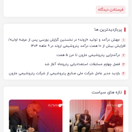
پربازدیدترین ها
جهش درآمد و تولید «اروند» در نخستین گزارش بورسی پس از عرضه اولیه/
1
افزایش بیش از ۱۰ همت درآمد پتروشیمی اروند در ۹ ماهه ۱۴۰۴
درآمدزایی پتروشیمی مارون تا مرز ۵ همت
2
فصل چهارم مسابقات استعدادیابی پتروماه آغاز شد
3
بازدید مدیر عامل شرکت ملی صنایع پتروشیمی از شرکت پتروشیمی مارون
4
تازه های سیاست