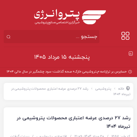
پنجشنبه ۱۵ مرداد ۱۴۰۵
حسابرس بر ترازنامه «پتروشیمی خارک» صحه گذاشت؛ سود چشمگیر در سال مالی ۱۴۰۴
خانه
پتروشیمی
رشد ۲۷ درصدی عرضه اعتباری محصولات پتروشیمی در
تیرماه ۱۴۰۴
رشد ۲۷ درصدی عرضه اعتباری محصولات پتروشیمی در
تیرماه ۱۴۰۴
کد خبر: 1257
/
20 مرداد 1404 - ۲۱:۰۹
/
اقتصادی
,
پتروشیمی
/
پرینت گرفتن