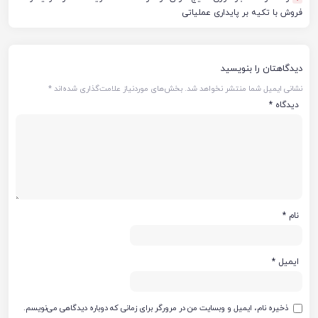
فروش با تکیه بر پایداری عملیاتی
دیدگاهتان را بنویسید
نشانی ایمیل شما منتشر نخواهد شد.
بخش‌های موردنیاز علامت‌گذاری شده‌اند
*
دیدگاه
*
نام
*
ایمیل
*
ذخیره نام، ایمیل و وبسایت من در مرورگر برای زمانی که دوباره دیدگاهی می‌نویسم.