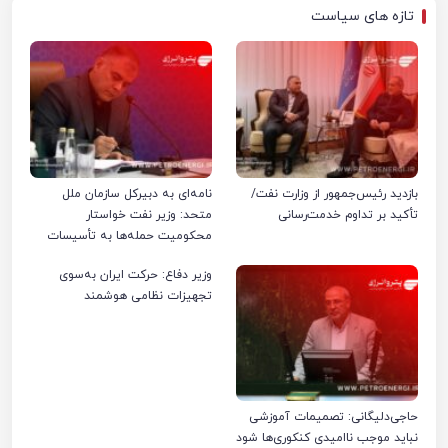
تازه های سیاست
بازدید رئیس‌جمهور از وزارت نفت/
نامه‌ای به دبیرکل سازمان ملل
تأکید بر تداوم خدمت‌رسانی
متحد: وزیر نفت خواستار
محکومیت حمله‌ها به تأسیسات
صنعت نفت ایران شد
وزیر دفاع: حرکت ایران به‌سوی
تجهیزات نظامی هوشمند
حاجی‌دلیگانی: تصمیمات آموزشی
نباید موجب ناامیدی کنکوری‌ها شود