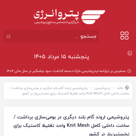
پنجشنبه ۱۵ مرداد ۱۴۰۵
حسابرس بر ترازنامه «پتروشیمی خارک» صحه گذاشت؛ سود چشمگیر در سال مالی ۱۴۰۴
خانه
پتروشیمی
پتروشیمی اروند گام بلند دیگری در بومی‌سازی برداشت /
ساخت داخلی کامل Knit Mesh واحد تغلیظ کاستیک برای نخستین‌بار در کشور
پتروشیمی اروند گام بلند دیگری در بومی‌سازی برداشت /
ساخت داخلی کامل Knit Mesh واحد تغلیظ کاستیک برای
نخستین‌بار در کشور