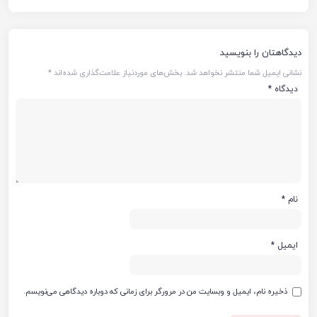
دیدگاهتان را بنویسید
نشانی ایمیل شما منتشر نخواهد شد.
بخش‌های موردنیاز علامت‌گذاری شده‌اند
*
دیدگاه
*
نام
*
ایمیل
*
ذخیره نام، ایمیل و وبسایت من در مرورگر برای زمانی که دوباره دیدگاهی می‌نویسم.