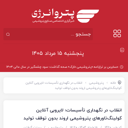
پنجشنبه ۱۵ مرداد ۱۴۰۵
حسابرس بر ترازنامه «پتروشیمی خارک» صحه گذاشت؛ سود چشمگیر در سال مالی ۱۴۰۴
خانه
پتروشیمی
انقلاب در نگهداری تأسیسات؛ لایروبی آنلاین
کولینگ‌تاورهای پتروشیمی اروند بدون توقف تولید
انقلاب در نگهداری تأسیسات؛ لایروبی آنلاین
کولینگ‌تاورهای پتروشیمی اروند بدون توقف تولید
کد خبر: 1420
/
18 خرداد 1404 - ۱۴:۲۰
/
پتروشیمی
/
پرینت گرفتن