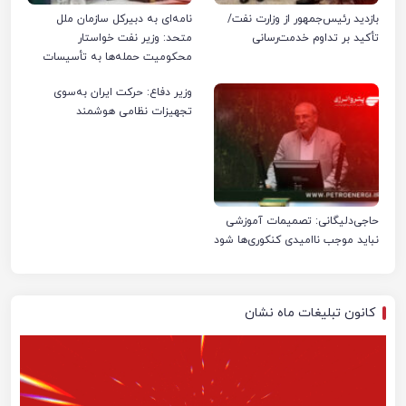
بازدید رئیس‌جمهور از وزارت نفت/
نامه‌ای به دبیرکل سازمان ملل
تأکید بر تداوم خدمت‌رسانی
متحد: وزیر نفت خواستار
محکومیت حمله‌ها به تأسیسات
صنعت نفت ایران شد
وزیر دفاع: حرکت ایران به‌سوی
تجهیزات نظامی هوشمند
حاجی‌دلیگانی: تصمیمات آموزشی
نباید موجب ناامیدی کنکوری‌ها شود
کانون تبلیغات ماه نشان