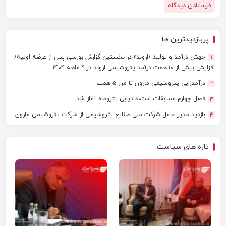
پربازدیدترین ها
جهش درآمد و تولید «اروند» در نخستین گزارش بورسی پس از عرضه اولیه/
1
افزایش بیش از ۱۰ همت درآمد پتروشیمی اروند در ۹ ماهه ۱۴۰۴
درآمدزایی پتروشیمی مارون تا مرز ۵ همت
2
فصل چهارم مسابقات استعدادیابی پتروماه آغاز شد
3
بازدید مدیر عامل شرکت ملی صنایع پتروشیمی از شرکت پتروشیمی مارون
4
تازه های سیاست