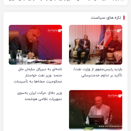
تازه های سیاست
بازدید رئیس‌جمهور از وزارت نفت/
نامه‌ای به دبیرکل سازمان ملل
تأکید بر تداوم خدمت‌رسانی
متحد: وزیر نفت خواستار
محکومیت حمله‌ها به تأسیسات
صنعت نفت ایران شد
وزیر دفاع: حرکت ایران به‌سوی
تجهیزات نظامی هوشمند