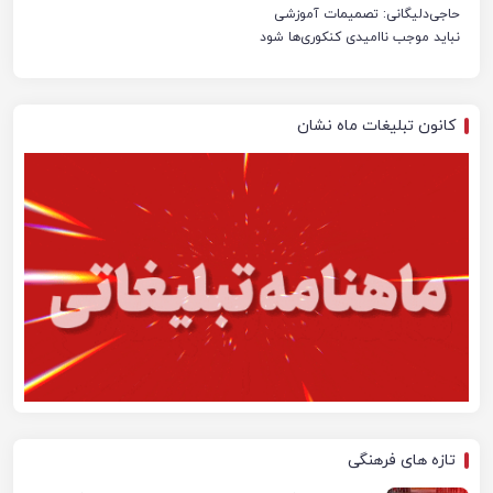
حاجی‌دلیگانی: تصمیمات آموزشی
نباید موجب ناامیدی کنکوری‌ها شود
کانون تبلیغات ماه نشان
تازه های فرهنگی