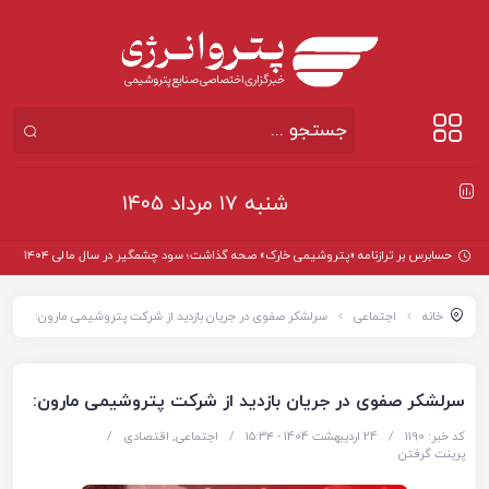
شنبه ۱۷ مرداد ۱۴۰۵
حسابرس بر ترازنامه «پتروشیمی خارک» صحه گذاشت؛ سود چشمگیر در سال مالی ۱۴۰۴
خانه
اجتماعی
سرلشکر صفوی در جریان بازدید از شرکت پتروشیمی مارون:
سرلشکر صفوی در جریان بازدید از شرکت پتروشیمی مارون:
کد خبر: 1190
/
24 اردیبهشت 1404 - ۱۵:۳۴
/
اجتماعی
,
اقتصادی
/
پرینت گرفتن