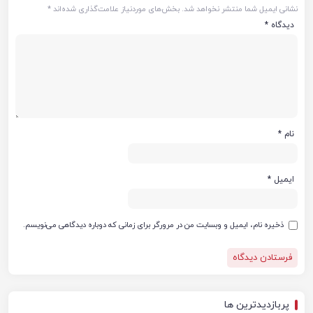
نشانی ایمیل شما منتشر نخواهد شد.
بخش‌های موردنیاز علامت‌گذاری شده‌اند
*
دیدگاه
*
نام
*
ایمیل
*
ذخیره نام، ایمیل و وبسایت من در مرورگر برای زمانی که دوباره دیدگاهی می‌نویسم.
پربازدیدترین ها