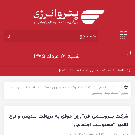
شنبه ۱۷ مرداد ۱۴۰۵
کاهش قیمت نفت در بازار آسیا تحت تأثیر تحولات ونزوئلا
خانه
اجتماعی
شرکت پتروشیمی فن‌آوران موفق به دریافت تندیس و لوح
تقدیر “مسئولیت اجتماعی
شرکت پتروشیمی فن‌آوران موفق به دریافت تندیس و لوح
تقدیر “مسئولیت اجتماعی
کد خبر: 1166
/
15 اردیبهشت 1404 - ۰۱:۱۶
/