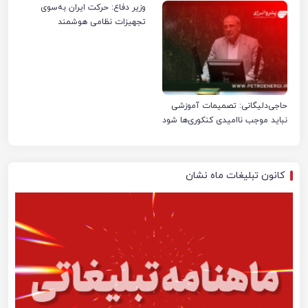
وزیر دفاع: حرکت ایران به‌سوی
تجهیزات نظامی هوشمند
حاجی‌دلیگانی: تصمیمات آموزشی
نباید موجب ناامیدی کنکوری‌ها شود
کانون تبلیغات ماه نشان