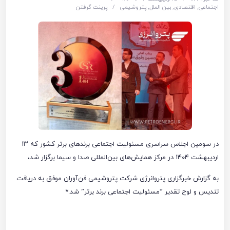
اجتماعی
,
اقتصادی
,
بین الملل
,
پتروشیمی
/
پرینت گرفتن
در سومین اجلاس سراسری مسئولیت اجتماعی برندهای برتر کشور که ۱۳
اردیبهشت ۱۴۰۴ در مرکز همایش‌های بین‌المللی صدا و سیما برگزار شد،
به گزارش خبرگزاری پتروانرژی شرکت پتروشیمی فن‌آوران موفق به دریافت
تندیس و لوح تقدیر “مسئولیت اجتماعی برند برتر” شد.*