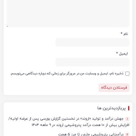
نام
*
ایمیل
*
ذخیره نام، ایمیل و وبسایت من در مرورگر برای زمانی که دوباره دیدگاهی می‌نویسم.
پربازدیدترین ها
جهش درآمد و تولید «اروند» در نخستین گزارش بورسی پس از عرضه اولیه/
1
افزایش بیش از ۱۰ همت درآمد پتروشیمی اروند در ۹ ماهه ۱۴۰۴
درآمدزایی پتروشیمی مارون تا مرز ۵ همت
2