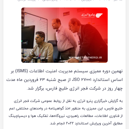
نهمین دوره ممیزی سیستم مدیریت امنیت اطلاعات (ISMS) بر
اساس استاندارد ISO ۲۷۰۰۱، از صبح شنبه ۲۳ فروردین ماه مدت
چهار روز در شرکت فجر انرژی خلیج فارس، برگزار شد.
به گزارش خبرگزاری پترو انرژی به نقل از روابط عمومی شرکت فجر انرژی
خلیج فارس، این ممیزی به منظور اخذ گواهینامه در واحدهای مختلفی اعم
از فناوری اطلاعات، مطالعات راهبردی، نیروگاه‌ها، تفکیک هوا و دیسپاچینگ
مطابق آخرین ویرایش استاندارد ۲۰۲۲ انجام شد.