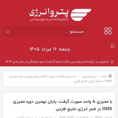
جمعه ۱۶ مرداد ۱۴۰۵
حسابرس بر ترازنامه «پتروشیمی خارک» صحه گذاشت؛ سود چشمگیر در سال مالی ۱۴۰۴
خانه
پتروشیمی
با ممیزی ۵ واحد صورت گرفت؛ پایان نهمین دوره ممیزی
ISMS در فجر انرژی خلیج فارس
با ممیزی ۵ واحد صورت گرفت؛ پایان نهمین دوره ممیزی
ISMS در فجر انرژی خلیج فارس
کد خبر: 3350
/
30 فروردین 1404 - ۱۹:۴۵
/
پتروشیمی
/
پرینت گرفتن