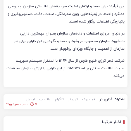
این فرآیند برای حفظ و ارتقای امنیت سرمایه‌های اطلاعاتی سازمان و بررسی
عملکرد واحدها در زمینه‌هایی چون محرمانگی، صحت، دقت، دسترس‌پذیری و
یکپارچگی اطلاعات برگزار شده است.
در دنیای امروزی اطلاعات و داده‌های سازمان بعنوان مهمترین دارایی
نامشهود سازمان محسوب می‌شود و حفظ و نگهداری این دارایی برای هر
سازمان از اهمیت و جایگاه ویژه‌ای برخوردار است.
شرکت فجر انرژی خلیج فارس از سال ۱۳۹۴ با استقرار سیستم مدیریت
امنیت اطلاعات مبتنی بر ISMS27001 از این دارایی با ارزش سازمان محافظت
می‌کند.
اشتراک گذاری در
فیسبوک
توییتر
تلگرام
واتساپ
ایمیل
5
مطلب مفید بود؟
اخبار مرتبط