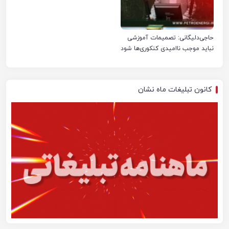
حاجی‌دلیگانی: تصمیمات آموزشی
نباید موجب ناامیدی کنکوری‌ها شود
کانون تبلیغات ماه نشان