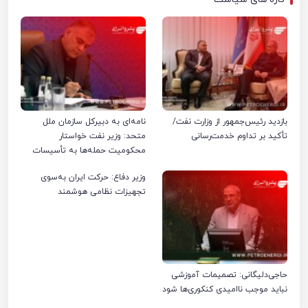
بازدید رئیس‌جمهور از وزارت نفت/
نامه‌ای به دبیرکل سازمان ملل
تأکید بر تداوم خدمت‌رسانی
متحد: وزیر نفت خواستار
محکومیت حمله‌ها به تأسیسات
صنعت نفت ایران شد
وزیر دفاع: حرکت ایران به‌سوی
تجهیزات نظامی هوشمند
حاجی‌دلیگانی: تصمیمات آموزشی
نباید موجب ناامیدی کنکوری‌ها شود