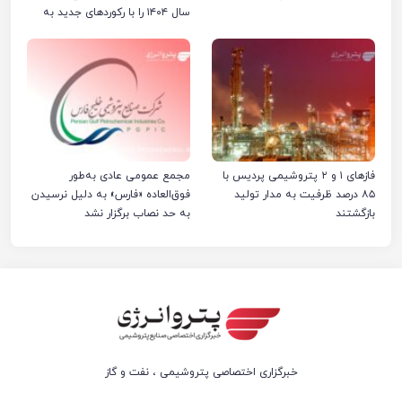
سال ۱۴۰۴ را با رکوردهای جدید به
پایان رساند
فازهای ۱ و ۲ پتروشیمی پردیس با
مجمع عمومی عادی به‌طور
۸۵ درصد ظرفیت به مدار تولید
فوق‌العاده «فارس» به دلیل نرسیدن
بازگشتند
به حد نصاب برگزار نشد
خبرگزاری اختصاصی پتروشیمی ، نفت و گاز