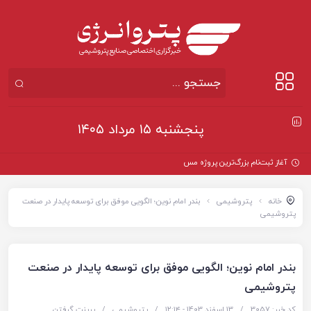
پنجشنبه ۱۵ مرداد ۱۴۰۵
آغاز ثبت‌نام بزرگ‌ترین پروژه مسکن کارکنان
خانه
پتروشیمی
بندر امام نوین؛ الگویی موفق برای توسعه پایدار در صنعت
پتروشیمی
بندر امام نوین؛ الگویی موفق برای توسعه پایدار در صنعت
پتروشیمی
کد خبر: 3057
/
13 اسفند 1403 - ۱۲:۱۴
/
پتروشیمی
/
پرینت گرفتن