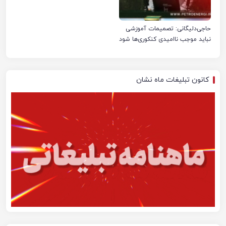
حاجی‌دلیگانی: تصمیمات آموزشی
نباید موجب ناامیدی کنکوری‌ها شود
کانون تبلیغات ماه نشان