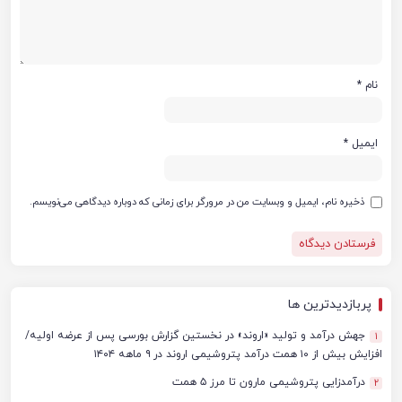
نام
*
ایمیل
*
ذخیره نام، ایمیل و وبسایت من در مرورگر برای زمانی که دوباره دیدگاهی می‌نویسم.
پربازدیدترین ها
جهش درآمد و تولید «اروند» در نخستین گزارش بورسی پس از عرضه اولیه/
1
افزایش بیش از ۱۰ همت درآمد پتروشیمی اروند در ۹ ماهه ۱۴۰۴
درآمدزایی پتروشیمی مارون تا مرز ۵ همت
2