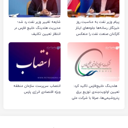
پیام وزیر نفت به مناسبت روز
شایعه تغییر وزیر نفت رد شد؛
خبرنگار; رسانه‌ها جلوه‌های ایثار
مدیریت هلدینگ خلیج فارس در
کارکنان صنعت نفت را منعکس
انتظار تعیین تکلیف
کردند
هلدینگ خلیج‌فارس تاکید کرد:
انتصاب سرپرست سازمان منطقه
تعیین اولویت‌بندی توزیع برق
ویژه اقتصادی انرژی پارس
پتروشیمی‌ها، صرفا با شرکت ملی
صنایع پتروشیمی ایران است