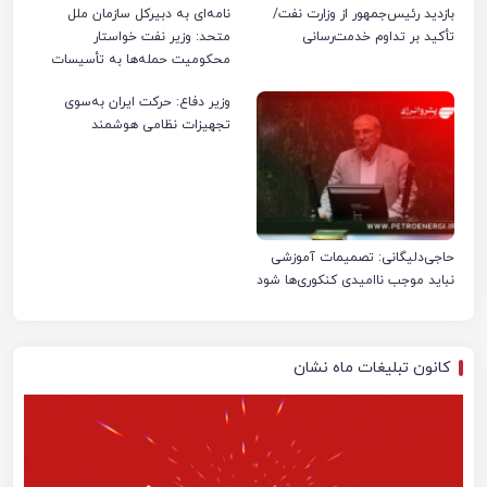
بازدید رئیس‌جمهور از وزارت نفت/
نامه‌ای به دبیرکل سازمان ملل
تأکید بر تداوم خدمت‌رسانی
متحد: وزیر نفت خواستار
محکومیت حمله‌ها به تأسیسات
صنعت نفت ایران شد
وزیر دفاع: حرکت ایران به‌سوی
تجهیزات نظامی هوشمند
حاجی‌دلیگانی: تصمیمات آموزشی
نباید موجب ناامیدی کنکوری‌ها شود
کانون تبلیغات ماه نشان