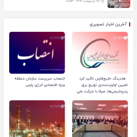
15 اردیبهشت 1404 - ۱۸:۵۳
آخرین اخبار تصویری
هلدینگ خلیج‌فارس تاکید کرد:
انتصاب سرپرست سازمان منطقه
تعیین اولویت‌بندی توزیع برق
ویژه اقتصادی انرژی پارس
پتروشیمی‌ها، صرفا با شرکت ملی
صنایع پتروشیمی ایران است