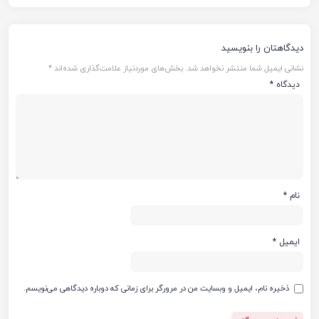
دیدگاهتان را بنویسید
نشانی ایمیل شما منتشر نخواهد شد.
بخش‌های موردنیاز علامت‌گذاری شده‌اند
*
دیدگاه
*
نام
*
ایمیل
*
ذخیره نام، ایمیل و وبسایت من در مرورگر برای زمانی که دوباره دیدگاهی می‌نویسم.