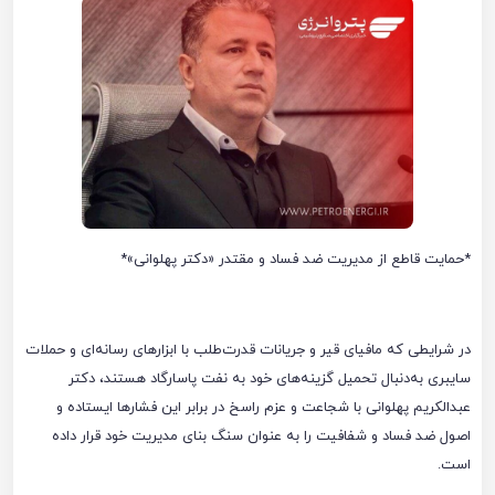
*حمایت قاطع از مدیریت ضد فساد و مقتدر «دکتر پهلوانی»*
در شرایطی که مافیای قیر و جریانات قدرت‌طلب با ابزارهای رسانه‌ای و حملات
سایبری به‌دنبال تحمیل گزینه‌های خود به نفت پاسارگاد هستند، دکتر
عبدالکریم پهلوانی با شجاعت و عزم راسخ در برابر این فشارها ایستاده و
اصول ضد فساد و شفافیت را به عنوان سنگ بنای مدیریت خود قرار داده
است.