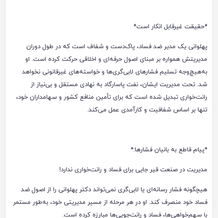
*حقیقت غیرقابل انکار است*
پهلوانی یک مدیر ضد فساد، پاک‌دست و شفاف است که در طول دوران
مدیریتش همواره بر مبنای اصول حرفه‌ای و اخلاقی حرکت کرده است. او
به‌هیچ‌وجه تسلیم فشارهای لابی‌گری‌ها و خواسته‌های غیرقانونی نخواهد
شد. تحت مدیریت ایشان، نفت پاسارگاد به نهادی مستقل و بی‌نیاز از
رانت‌خواری تبدیل شده است که برای تأمین منافع کشور و سهامداران خود،
تنها بر اساس شفافیت و کارآمدی عمل می‌کند.
*پیام قاطع به بانیان فشارها:*
مدیریت در صنعت قیر جایی برای فساد و رانت‌خواری ندارد!
هیچگونه فشار رسانه‌ای یا لابی‌گری نمی‌تواند دکتر پهلوانی را از اصول ضد
فساد خود منصرف کند. او در هر مرحله از مسیر مدیریتی خود، به‌طور مستمر
با سهم‌خواهی‌ها، فساد و رانت‌جویی‌ها مبارزه کرده است.