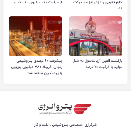
خلق فناوری و ارزش افزوده حرکت
از ظرفیت یک میلیون مترمکعب
کند
بازگشت الفین آریاساسول به مدار
پیشرفت ۶۰ درصدی پتروشیمی
تولید با ظرفیت ۷۰ درصد
زنجان؛ قرارداد ۳۸۰ میلیون یورویی
با پیمانکاران منعقد شد
خبرگزاری اختصاصی پتروشیمی ، نفت و گاز