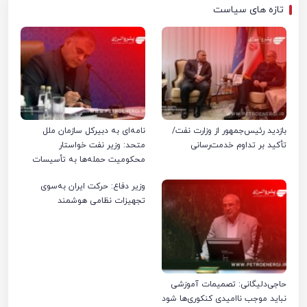
تازه های سیاست
بازدید رئیس‌جمهور از وزارت نفت/
نامه‌ای به دبیرکل سازمان ملل
تأکید بر تداوم خدمت‌رسانی
متحد: وزیر نفت خواستار
محکومیت حمله‌ها به تأسیسات
صنعت نفت ایران شد
وزیر دفاع: حرکت ایران به‌سوی
تجهیزات نظامی هوشمند
حاجی‌دلیگانی: تصمیمات آموزشی
نباید موجب ناامیدی کنکوری‌ها شود