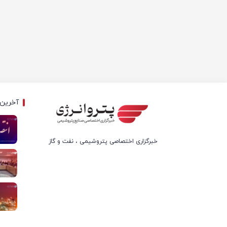
آخرین 
خبرگزاری اختصاصی پتروشیمی ، نفت و گاز