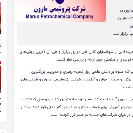
ارون در
کت مارون،
ر
 برگزار شد.
ب
ن
مایندگانی از سهامداران‌ کلان طی دو روز برگزار و طی آن آخرین روش‌های
خ
تولیدی و صنعتی مورد ارائه و بررسی قرار گرفت.
ا که علاوه بر دانش علمی روز، تجربه رهبری و مدیریت بزرگترین
د برگزار و مدیران جوان و آینده‌دار شرکت پتروشیمی مارون و شرکت‌های
ا شدند.
ح
یمی مارون آمده است که مسیر توسعه متوازن که در دو سال گذشته با
آ
ضوع آموزش برای همه سطوح را در دستور کار اصلی قرار داده است و
ن
در میان شرکت‌های مشابه در صدر قرار گرفته است.