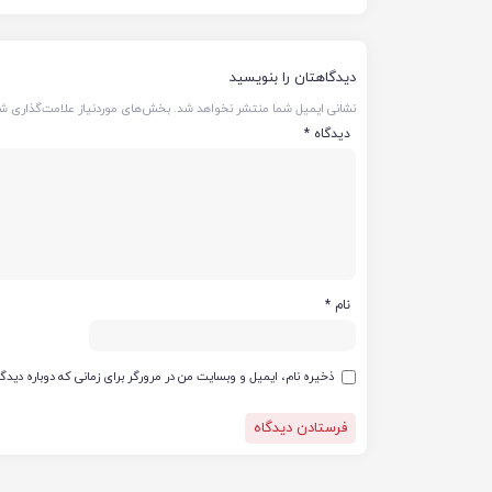
دیدگاهتان را بنویسید
نشانی ایمیل شما منتشر نخواهد شد.
بخش‌های موردنیاز علامت‌گذاری شد
دیدگاه
*
نام
*
ذخیره نام، ایمیل و وبسایت من در مرورگر برای زمانی که دوباره دید