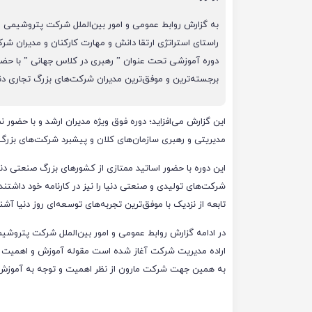
به گزارش روابط عمومی و امور بین‌الملل شرکت پتروشیمی م
راستای استراتژی ارتقا دانش و مهارت کارکنان و مدیران شر
دوره آموزشی تحت عنوان ” رهبری در کلاس جهانی ” با حضو
برجسته‌ترین و موفق‌ترین مدیران شرکت‌های بزرگ تجاری دنیا
این گزارش می‌افزاید؛ دوره فوق ویژه مدیران ارشد و با حضور ن
مدیریتی و رهبری سازمان‌های کلان و پیشبرد شرکت‌های بزرگ 
این دوره با حضور اساتید ممتازی از کشورهای بزرگ صنعتی دنی
شرکت‌های تولیدی و صنعتی دنیا را نیز در کارنامه خود داشتن
تابعه از نزدیک با موفق‌ترین تجربه‌های توسعه‌ای روز دنیا آشن
در ادامه گزارش روابط عمومی و امور بین‌الملل شرکت پتروش
اراده مدیریت شرکت آغاز شده است مقوله آموزش و اهمیت مو
به همین جهت شرکت مارون از نظر اهمیت و توجه به آموزش 