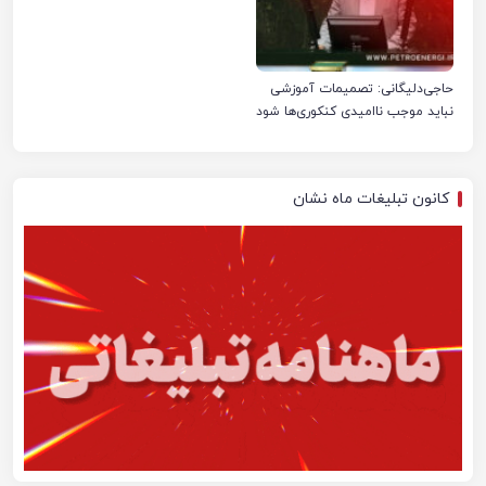
حاجی‌دلیگانی: تصمیمات آموزشی
نباید موجب ناامیدی کنکوری‌ها شود
کانون تبلیغات ماه نشان