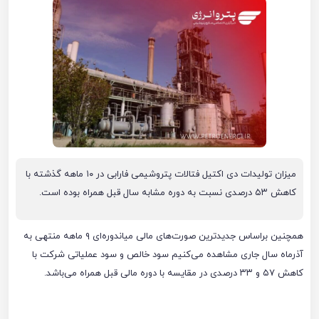
میزان تولیدات دی اکتیل فتالات پتروشیمی فارابی در ۱۰ ماهه گذشته با
کاهش ۵۳ درصدی نسبت به دوره مشابه سال قبل همراه بوده است.
همچنین براساس جدیدترین صورت‌های مالی میاندوره‌ای ۹ ماهه منتهی به
آذرماه سال جاری مشاهده می‌کنیم سود خالص و سود عملیاتی شرکت با
کاهش ۵۷ و ۳۳ درصدی در مقایسه با دوره مالی قبل همراه می‌باشد.