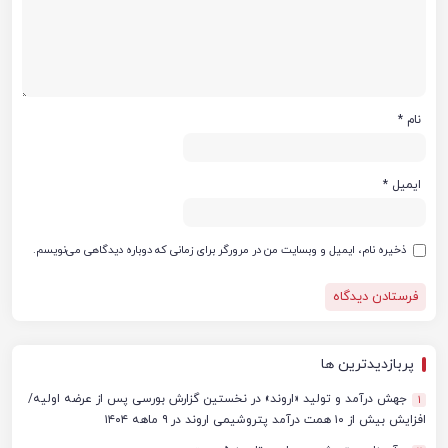
نام
*
ایمیل
*
ذخیره نام، ایمیل و وبسایت من در مرورگر برای زمانی که دوباره دیدگاهی می‌نویسم.
پربازدیدترین ها
جهش درآمد و تولید «اروند» در نخستین گزارش بورسی پس از عرضه اولیه/
1
افزایش بیش از ۱۰ همت درآمد پتروشیمی اروند در ۹ ماهه ۱۴۰۴