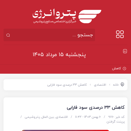
پنجشنبه ۱۵ مرداد ۱۴۰۵
کاهش قیمت نفت د
خانه
اقتصادی
کاهش ۳۳ درصدی سود فارابی
کاهش ۳۳ درصدی سود فارابی
کد خبر: 976
/
6 بهمن 1403 - ۱۱:۴۲
/
اقتصادی
,
بین الملل
,
پتروشیمی
/
پرینت گرفتن