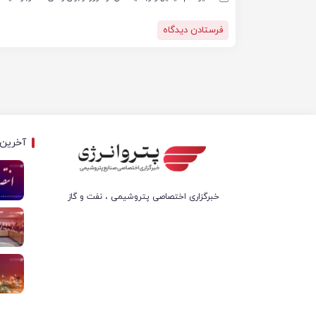
آخرین 
خبرگزاری اختصاصی پتروشیمی ، نفت و گاز