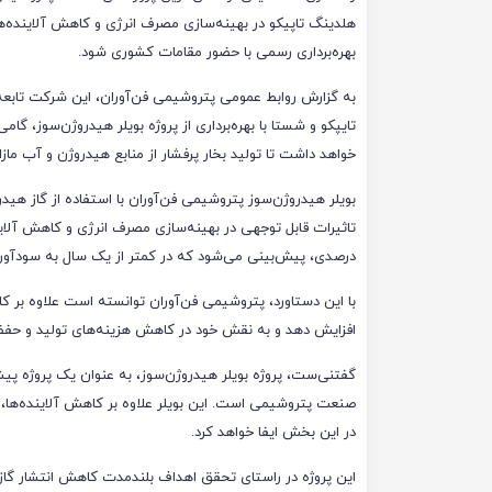
هلدینگ تاپیکو در بهینه‌سازی مصرف انرژی و کاهش آلاینده‌ها
بهره‌برداری رسمی با حضور مقامات کشوری شود.
به گزارش روابط عمومی پتروشیمی فن‌آوران، این شرکت تابع
تایپکو و شستا با بهره‌برداری از پروژه بویلر هیدروژن‌سوز، 
خواهد داشت تا تولید بخار پرفشار از منابع هیدروژن و آب مازاد 
درصدی، پیش‌بینی می‌شود که در کمتر از یک سال به سودآور
با این دستاورد، پتروشیمی فن‌آوران توانسته است علاوه بر ک
افزایش دهد و به نقش خود در کاهش هزینه‌های تولید و حف
گفتنی‌ست، پروژه بویلر هیدروژن‌سوز، به عنوان یک پروژه پیش
صنعت پتروشیمی است. این بویلر علاوه بر کاهش آلاینده‌ها، 
در این بخش ایفا خواهد کرد.
این پروژه در راستای تحقق اهداف بلندمدت کاهش انتشار گاز