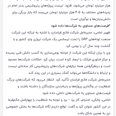
هزار میلیارد تومان می‌شود، افزود: لیست پروژه‌های پتروشیمی بندر امام در
زمینه‌های مختلف به ۴.۵ هزار میلیارد تومان می‌رسد که بازار بزرگی برای
دانش‌بنیان‌ها و نوآوران است.
*فرصت‌های مساوی به شرکت‌ها داده شود
ظهیر امامی، مدیرعامل شرکت فاتح فراسان، با اشاره به اینکه این شرکت
صنعت لوله‌های GRP را تحت لیسانس یک شرکت نروژی وارد کشور و با
گذشت چند سال آن را بومی کرد.
وی با بیان اینکه این شرکت از مرحله بومی‌سازی به کسب دانش فنی رسیده
و مرکز فناوری فراتک را ایجاد کرده است، بیان کرد: امکانات شرکت‌ها محدود
است و درنظرگرفتن همه نیازهای شرکت‌های پتروشیمی کار ساده‌ای نیست
و ارتباط با دانشگاه‌ها می‌تواند کمک بسیاری در این روند کند.
مدیرعامل شرکت فاتح فراسان تأکید کرد: انتظار می‌رود که شرکت‌های بزرگ،
شفافیت در واگذاری پروژه‌ها و رتبه‌بندی سازندگان را داشته باشند و
فرصت‌های مساوی به شرکت‌های داخلی داده شود.
امامی، چابکی، احترام، کار برد – برد و توجه به شفافیت را چهاراصل حکم‌فرما
در این کشور عنوان کرد و گفت: توقع داریم نگاه شرکت‌ها به بخش خصوصی
نیز به همین شکل باشد.