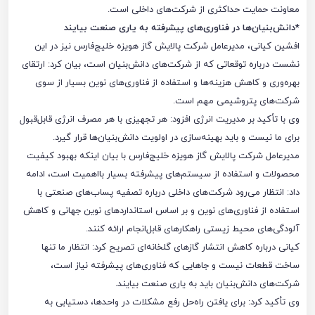
معاونت حمایت حداکثری از شرکت‌های داخلی است.
*دانش‌بنیان‌ها در فناوری‌های پیشرفته به یاری صنعت بیایند
افشین کیانی، مدیرعامل شرکت پالایش گاز هویزه خلیج‌فارس نیز در این
نشست درباره توقعاتی که از شرکت‌های دانش‌بنیان است، بیان کرد: ارتقای
بهره‌وری و کاهش هزینه‌ها و استفاده از فناوری‌های نوین بسیار از سوی
شرکت‌های پتروشیمی مهم است.
وی با تأکید بر مدیریت انرژی افزود: هر تجهیزی با هر مصرف انرژی قابل‌قبول
برای ما نیست و باید بهینه‌سازی در اولویت دانش‌بنیان‌ها قرار گیرد.
مدیرعامل شرکت پالایش گاز هویزه خلیج‌فارس با بیان اینکه بهبود کیفیت
محصولات و استفاده از سیستم‌های پیشرفته بسیار بااهمیت است، ادامه
داد: انتظار می‌رود شرکت‌های داخلی درباره تصفیه پساب‌های صنعتی با
استفاده از فناوری‌های نوین و بر اساس استانداردهای نوین جهانی و کاهش
آلودگی‌های محیط زیستی راهکارهای قابل‌انجام ارائه کنند.
کیانی درباره کاهش انتشار گازهای گلخانه‌ای تصریح کرد: انتظار ما تنها
ساخت قطعات نیست و جاهایی که فناوری‌های پیشرفته نیاز است،
شرکت‌های دانش‌بنیان باید به یاری صنعت بیایند.
وی تأکید کرد: برای یافتن راه‌حل رفع مشکلات در واحدها، دستیابی به