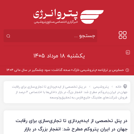
یکشنبه ۱۸ مرداد ۱۴۰۵
حسابرس بر ترازنامه «پتروشیمی خارک» صحه گذاشت؛ سود چشمگیر در سال مالی ۱۴۰۴
خانه
پتروشیمی
در پنل تخصصی از ایده‌پردازی تا تجاری‌سازی برای رقابت
جهان در ایران پتروکم مطرح شد: انفجار بزرگ در بازار داخلی‌ها با اختصاص ۲ درصد از
فروش شرکت‌های هلدینگ خلیج‌فارس به تحقیق‌وتوسعه
در پنل تخصصی از ایده‌پردازی تا تجاری‌سازی برای رقابت
جهان در ایران پتروکم مطرح شد: انفجار بزرگ در بازار