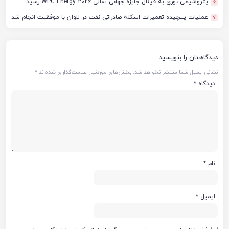
پتروشیمی نوری به فینال جایزه جهانی تعالی WPC Energy 2026 رسید
6
عملیات پیچیده تعمیرات اسکله صادراتی نفت در لاوان با موفقیت انجام شد
7
دیدگاهتان را بنویسید
نشانی ایمیل شما منتشر نخواهد شد.
بخش‌های موردنیاز علامت‌گذاری شده‌اند
*
دیدگاه
*
نام
*
ایمیل
*