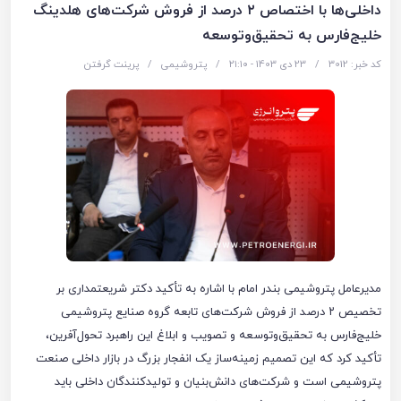
داخلی‌ها با اختصاص ۲ درصد از فروش شرکت‌های هلدینگ
خلیج‌فارس به تحقیق‌وتوسعه
کد خبر: 3012
/
23 دی 1403 - ۲۱:۱۰
/
پتروشیمی
/
پرینت گرفتن
مدیرعامل پتروشیمی بندر امام با اشاره به تأکید دکتر شریعتمداری بر
تخصیص ۲ درصد از فروش شرکت‌های تابعه گروه صنایع پتروشیمی
خلیج‌فارس به تحقیق‌وتوسعه و تصویب و ابلاغ این راهبرد تحول‌آفرین،
تأکید کرد که این تصمیم زمینه‌ساز یک انفجار بزرگ در بازار داخلی صنعت
پتروشیمی است و شرکت‌های دانش‌بنیان و تولیدکنندگان داخلی باید