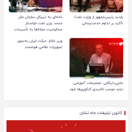
بازدید رئیس‌جمهور از وزارت نفت/
نامه‌ای به دبیرکل سازمان ملل
تأکید بر تداوم خدمت‌رسانی
متحد: وزیر نفت خواستار
محکومیت حمله‌ها به تأسیسات
صنعت نفت ایران شد
وزیر دفاع: حرکت ایران به‌سوی
تجهیزات نظامی هوشمند
حاجی‌دلیگانی: تصمیمات آموزشی
نباید موجب ناامیدی کنکوری‌ها شود
کانون تبلیغات ماه نشان