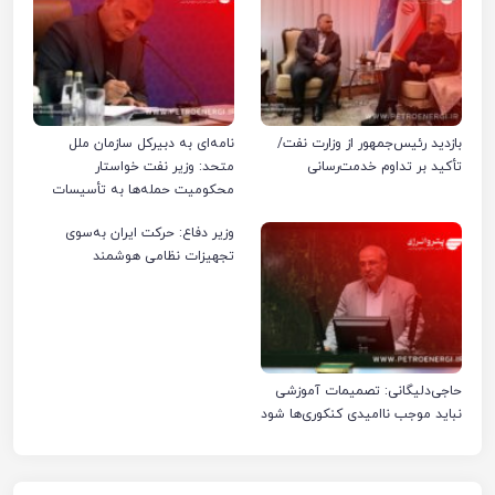
بازدید رئیس‌جمهور از وزارت نفت/
نامه‌ای به دبیرکل سازمان ملل
تأکید بر تداوم خدمت‌رسانی
متحد: وزیر نفت خواستار
محکومیت حمله‌ها به تأسیسات
صنعت نفت ایران شد
وزیر دفاع: حرکت ایران به‌سوی
تجهیزات نظامی هوشمند
حاجی‌دلیگانی: تصمیمات آموزشی
نباید موجب ناامیدی کنکوری‌ها شود