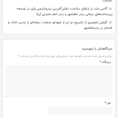
سلامت
گامی بلند در ارتقای سلامت؛ نقش‌آفرینی پتروشیمی رازی در توسعه
6
زیرساخت‌های درمانی بندر ماهشهر و بندر امام خمینی (ره)
گزارش تصویری از تشییع دو تن از شهدای صنعت؛ بدرقه‌ای از جنس اشک و
7
افتخار در بندرماهشهر
دیدگاهتان را بنویسید
نشانی ایمیل شما منتشر نخواهد شد.
بخش‌های موردنیاز علامت‌گذاری شده‌اند
*
دیدگاه
*
نام
*