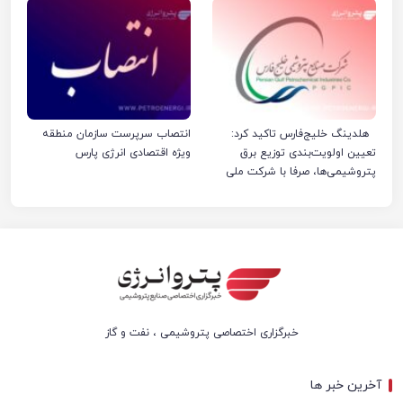
هلدینگ خلیج‌فارس تاکید کرد:
انتصاب سرپرست سازمان منطقه
تعیین اولویت‌بندی توزیع برق
ویژه اقتصادی انرژی پارس
پتروشیمی‌ها، صرفا با شرکت ملی
صنایع پتروشیمی ایران است
خبرگزاری اختصاصی پتروشیمی ، نفت و گاز
آخرین خبر ها