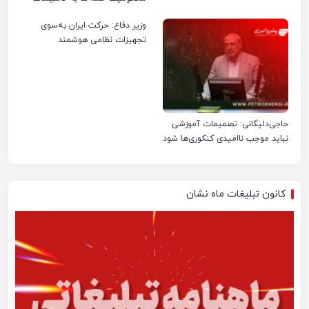
صنعت نفت ایران شد
وزیر دفاع: حرکت ایران به‌سوی
تجهیزات نظامی هوشمند
حاجی‌دلیگانی: تصمیمات آموزشی
نباید موجب ناامیدی کنکوری‌ها شود
کانون تبلیغات ماه نشان