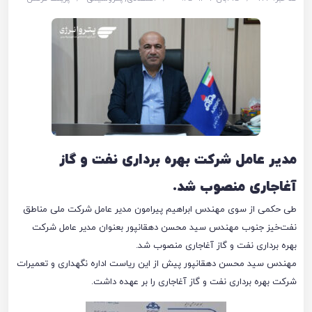
مدیر عامل شرکت بهره برداری نفت و گاز
آغاجاری منصوب شد.
طی حکمی از سوی مهندس ابراهیم پیرامون مدیر عامل شرکت ملی مناطق
نفت‌خیز جنوب مهندس سید محسن دهقانپور بعنوان مدیر عامل شرکت
بهره برداری نفت و گاز آغاجاری منصوب شد.
مهندس سید محسن دهقانپور پیش از این ریاست اداره نگهداری و تعمیرات
شرکت بهره برداری نفت و گاز آغاجاری را بر عهده داشت.