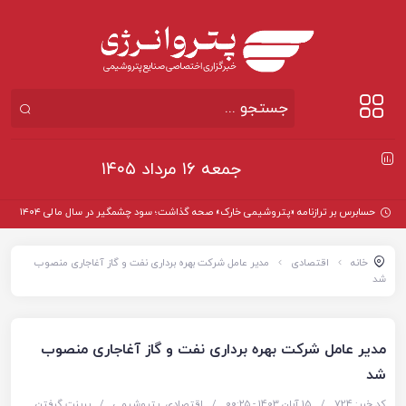
جمعه ۱۶ مرداد ۱۴۰۵
حسابرس بر ترازنامه «پتروشیمی خارک» صحه گذاشت؛ سود چشمگیر در سال مالی ۱۴۰۴
خانه
اقتصادی
مدیر عامل شرکت بهره برداری نفت و گاز آغاجاری منصوب
شد
مدیر عامل شرکت بهره برداری نفت و گاز آغاجاری منصوب
شد
کد خبر: 724
/
15 آبان 1403 - ۰۰:۲۵
/
اقتصادی
,
پتروشیمی
/
پرینت گرفتن