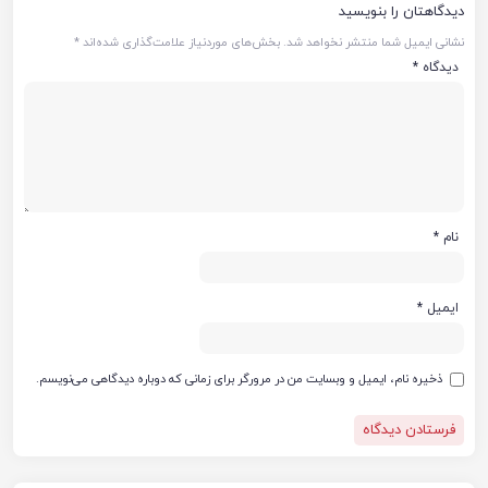
دیدگاهتان را بنویسید
نشانی ایمیل شما منتشر نخواهد شد.
بخش‌های موردنیاز علامت‌گذاری شده‌اند
*
دیدگاه
*
نام
*
ایمیل
*
ذخیره نام، ایمیل و وبسایت من در مرورگر برای زمانی که دوباره دیدگاهی می‌نویسم.