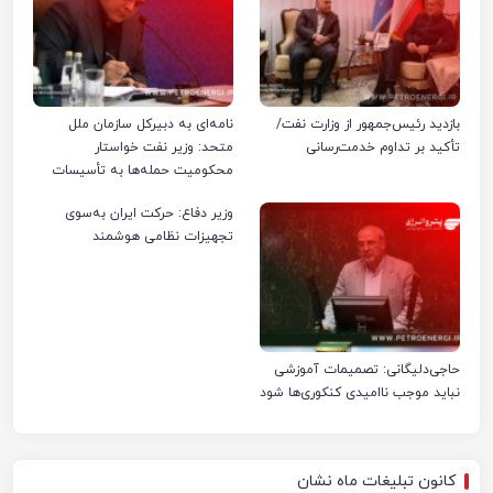
بازدید رئیس‌جمهور از وزارت نفت/
نامه‌ای به دبیرکل سازمان ملل
تأکید بر تداوم خدمت‌رسانی
متحد: وزیر نفت خواستار
محکومیت حمله‌ها به تأسیسات
صنعت نفت ایران شد
وزیر دفاع: حرکت ایران به‌سوی
تجهیزات نظامی هوشمند
حاجی‌دلیگانی: تصمیمات آموزشی
نباید موجب ناامیدی کنکوری‌ها شود
کانون تبلیغات ماه نشان