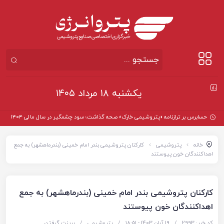
یکشنبه ۱۸ مرداد ۱۴۰۵
حسابرس بر ترازنامه «پتروشیمی خارک» صحه گذاشت؛ سود چشمگیر در سال مالی ۱۴۰۴
خانه
پتروشیمی
کارکنان پتروشیمی بندر امام خمینی (بندرماهشهر) به جمع
اهداکنندگان خون پیوستند
کارکنان پتروشیمی بندر امام خمینی (بندرماهشهر) به جمع
اهداکنندگان خون پیوستند
کد خبر: 2993
/
19 آبان 1403 - ۱۸:۵۱
/
پتروشیمی
/
پرینت گرفتن