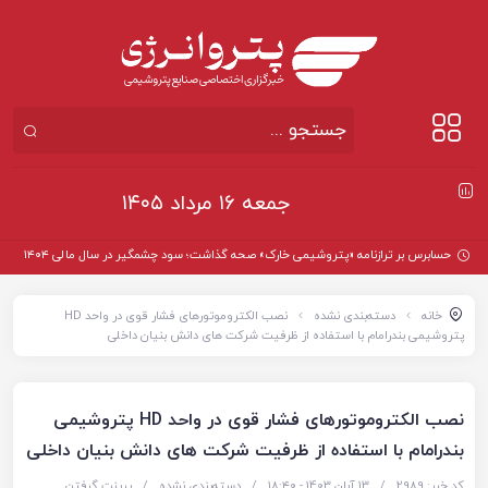
جمعه ۱۶ مرداد ۱۴۰۵
حسابرس بر ترازنامه «پتروشیمی خارک» صحه گذاشت؛ سود چشمگیر در سال مالی ۱۴۰۴
خانه
دسته‌بندی نشده
نصب الکتروموتورهای فشار قوی در واحد HD
پتروشیمی بندرامام با استفاده از ظرفیت شرکت های دانش بنیان داخلی
نصب الکتروموتورهای فشار قوی در واحد HD پتروشیمی
بندرامام با استفاده از ظرفیت شرکت های دانش بنیان داخلی
کد خبر: 2989
/
13 آبان 1403 - ۱۸:۴۰
/
دسته‌بندی نشده
/
پرینت گرفتن