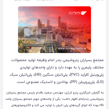
مجتمع بسپاران پتروشیمی بندر امام وظیفه تولید محصولات
مختلف پلیمری را به ‌عهده دارد و دارای واحدهای تولیدی
پلی‌وینیل کلراید (PVC)، پلی‌اتیلن سنگین (HD)، پلی‌اتیلن سبک
(LD)، پلی‌پروپیلن (PP)، بوتادین و لاستیک مصنوعی است.
به گزارش خبرگزاری پترو انرژی، مهندس سعید باقدم رئیس مجتمع بسپاران
پتروشیمی بندرامام اظهار داشت: یکی از واحدهای مهم مجتمع بسپاران واحد
HD بوده که انواع گریدهای پلی اتیلن را تولید می کند و الکتروموتورهای