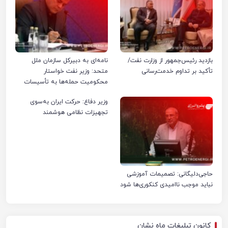
بازدید رئیس‌جمهور از وزارت نفت/
نامه‌ای به دبیرکل سازمان ملل
تأکید بر تداوم خدمت‌رسانی
متحد: وزیر نفت خواستار
محکومیت حمله‌ها به تأسیسات
صنعت نفت ایران شد
وزیر دفاع: حرکت ایران به‌سوی
تجهیزات نظامی هوشمند
حاجی‌دلیگانی: تصمیمات آموزشی
نباید موجب ناامیدی کنکوری‌ها شود
کانون تبلیغات ماه نشان