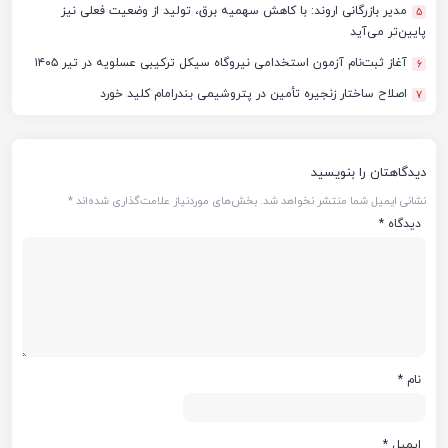
مدیر بازرگانی اروند: با کاهش سهمیه برق، تولید از وضعیت فعلی نیز
5
پایین‌تر می‌آید
آغاز ثبت‌نام آزمون استخدامی نیروگاه سیکل ترکیبی عسلویه در تیر ۱۴۰۵
6
اصلاح ساختار زنجیره تأمین در پتروشیمی بندرامام کلید خورد
7
دیدگاهتان را بنویسید
نشانی ایمیل شما منتشر نخواهد شد.
بخش‌های موردنیاز علامت‌گذاری شده‌اند
*
دیدگاه
*
نام
*
ایمیل
*