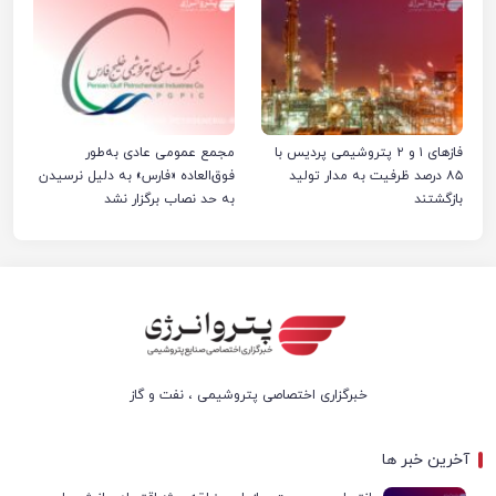
فازهای ۱ و ۲ پتروشیمی پردیس با
مجمع عمومی عادی به‌طور
۸۵ درصد ظرفیت به مدار تولید
فوق‌العاده «فارس» به دلیل نرسیدن
بازگشتند
به حد نصاب برگزار نشد
خبرگزاری اختصاصی پتروشیمی ، نفت و گاز
آخرین خبر ها