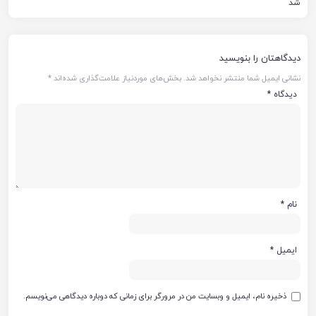
شد
دیدگاهتان را بنویسید
نشانی ایمیل شما منتشر نخواهد شد.
بخش‌های موردنیاز علامت‌گذاری شده‌اند
*
دیدگاه
*
نام
*
ایمیل
*
ذخیره نام، ایمیل و وبسایت من در مرورگر برای زمانی که دوباره دیدگاهی می‌نویسم.