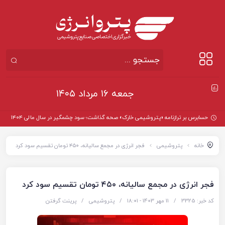
جمعه ۱۶ مرداد ۱۴۰۵
حسابرس بر ترازنامه «پتروشیمی خارک» صحه گذاشت؛ سود چشمگیر در سال مالی ۱۴۰۴
خانه
پتروشیمی
فجر انرژی در مجمع سالیانه، ۴۵۰ تومان تقسیم سود کرد
فجر انرژی در مجمع سالیانه، ۴۵۰ تومان تقسیم سود کرد
کد خبر: 3325
/
11 مهر 1403 - ۱۸:۰۱
/
پتروشیمی
/
پرینت گرفتن