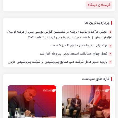
پربازدیدترین ها
جهش درآمد و تولید «اروند» در نخستین گزارش بورسی پس از عرضه اولیه/
1
افزایش بیش از ۱۰ همت درآمد پتروشیمی اروند در ۹ ماهه ۱۴۰۴
درآمدزایی پتروشیمی مارون تا مرز ۵ همت
2
فصل چهارم مسابقات استعدادیابی پتروماه آغاز شد
3
بازدید مدیر عامل شرکت ملی صنایع پتروشیمی از شرکت پتروشیمی مارون
4
تازه های سیاست