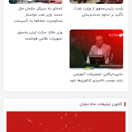
بازدید رئیس‌جمهور از وزارت نفت/
نامه‌ای به دبیرکل سازمان ملل
تأکید بر تداوم خدمت‌رسانی
متحد: وزیر نفت خواستار
محکومیت حمله‌ها به تأسیسات
صنعت نفت ایران شد
وزیر دفاع: حرکت ایران به‌سوی
تجهیزات نظامی هوشمند
حاجی‌دلیگانی: تصمیمات آموزشی
نباید موجب ناامیدی کنکوری‌ها شود
کانون تبلیغات ماه نشان