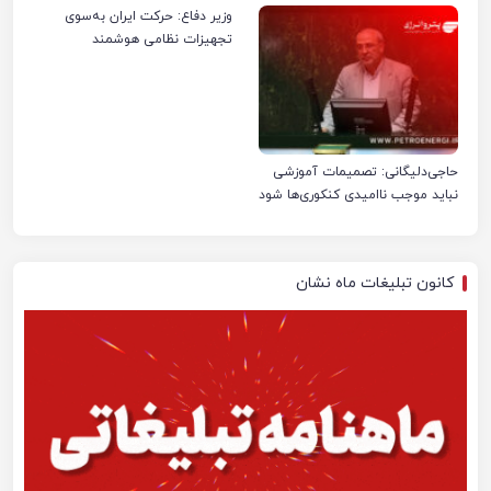
وزیر دفاع: حرکت ایران به‌سوی
تجهیزات نظامی هوشمند
حاجی‌دلیگانی: تصمیمات آموزشی
نباید موجب ناامیدی کنکوری‌ها شود
کانون تبلیغات ماه نشان