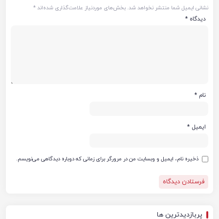
نشانی ایمیل شما منتشر نخواهد شد.
بخش‌های موردنیاز علامت‌گذاری شده‌اند
*
دیدگاه
*
نام
*
ایمیل
*
ذخیره نام، ایمیل و وبسایت من در مرورگر برای زمانی که دوباره دیدگاهی می‌نویسم.
پربازدیدترین ها