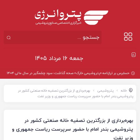
جمعه ۱۶ مرداد ۱۴۰۵
حسابرس بر ترازنامه «پتروشیمی خارک» صحه گذاشت؛ سود چشمگیر در سال مالی ۱۴۰۴
خانه
پتروشیمی
بهره‌برداری از بزرگترین تصفیه خانه صنعتی کشور در
پتروشیمی بندر امام با حضور سرپرست ریاست جمهوری و وزیر نفت
بهره‌برداری از بزرگترین تصفیه خانه صنعتی کشور در
پتروشیمی بندر امام با حضور سرپرست ریاست جمهوری و
وزیر نفت