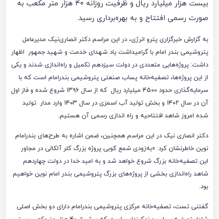
بیست هزار میلیارد ریال و ظرفیت روزانه ۴۰ هزار متر مکعب به
صورت رسمی افتتاح و به بهره‌برداری رسید.
به گزارش خبرگزاری پترو انرژی، در این مراسم دکتر انصاری‌نیک مدیرعامل
پتروشیمی بندر امام با گرامیداشت یاد شهدای خدمت و شهید جمهور اظهار
داشت: پروژه‌هایی متعددی در دولت سیزدهم تکمیل و راه‌اندازی شدند و یکی
از این پروژه‌ها، تصفیه‌خانه پساب صنعتی پتروشیمی بندرامام است که با
سرمایه‌گذاری حدود ۴۵۰۰ میلیارد ریال که از سال ۱۳۹۶ شروع شده و فاز اول
آن در سال ۱۴۰۲ و بخش تولید آب اسمزی در سال ۱۴۰۳ وارد مدار تولید
شده امروز شاهد افتتاحیه و راه اندازی رسمی آن هستیم.
دکتر انصاری نیک در این مراسم همچنین، ضمن اشاره به طرح‌های بندرامام
نوین خاطرنشان کرد: «به‌زودی شمع کوبی پروژه بزرگ کلر آلکالی در مجاور
این تصفیه‌خانه بزرگ شروع خواهد شد و به امید خدا در دولت چهاردهم
شاهد راه‌اندازی بخشی از پروژه‌های بزرگ پتروشیمی بندر امام نوین خواهیم
بود.
گفتنی تست، تصفیه‌خانه مرکزی پتروشیمی بندرامام دارای دو بخش اصلی