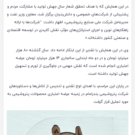
در این همایش که با هدف تحقق شعار سال جهش تولید با مشارکت مردم و
پشتیبانی از شرکت‌های خصوصی و دانش‌بنیان برگزار شد، معاون وزیر نفت و
مدیرعامل شرکت ملی صنایع پتروشیمی، اظهار داشت: “شرکت‌ها با ارائه
راهکارهای نوین و اجرای استراتژی‌های مؤثر، نقش کلیدی در توسعه اقتصادی
و صنعتی کشور داشته‌اند.»
وی در این همایش با تقدیر از این ابتکار ادامه داد: سال گذشته ۸۰ هزار
میلیارد تومان و در دو ماه ابتدایی سالجاری ۱۴ هزار میلیارد تومان عرضه
اعتباری انجام شده است که نقش مهمی در جلوگیری از تورم و تسهیل
جهش تولید داشته است.
در پایان این مراسم، با اهدای لوح تقدیر و تندیس از تلاش‌ها و دستاوردهای
شرکت پتروشیمی بندرامام در زمینه عرضه اعتباری محصولات پتروشیمی به
مورد تجلیل قرار گرفت.