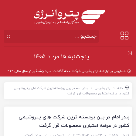
پنجشنبه ۱۵ مرداد ۱۴۰۵
حسابرس بر ترازنامه «پتروشیمی خارک» صحه گذاشت؛ سود چشمگیر در سال مالی ۱۴۰۴
خانه
پتروشیمی
بندر امام در بین برجسته ترین شرکت های پتروشیمی
کشور در عرضه اعتباری محصولات قرار گرفت
بندر امام در بین برجسته ترین شرکت های پتروشیمی
کشور در عرضه اعتباری محصولات قرار گرفت
کد خبر: 2955
/
22 خرداد 1403 - ۲۱:۱۳
/
پتروشیمی
/
پرینت گرفتن