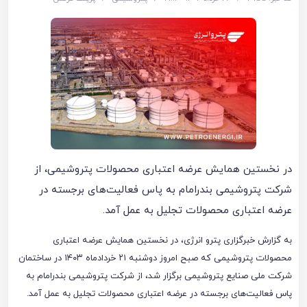
در نخستین همایش عرضه اعتباری محصولات پتروشیمی، از
شرکت پتروشیمی بندرامام به پاس فعالیت‌های برجسته در
عرضه اعتباری محصولات تجلیل به عمل آمد.
به گزارش خبرگزاری پترو انرژی، در نخستین همایش عرضه اعتباری
محصولات پتروشیمی که صبح امروز دوشنبه ۲۱ خردادماه ۱۴۰۳ در ساختمان
شرکت ملی صنایع پتروشیمی برگزار شد، از شرکت پتروشیمی بندرامام به
پاس فعالیت‌های برجسته در عرضه اعتباری محصولات تجلیل به عمل آمد.