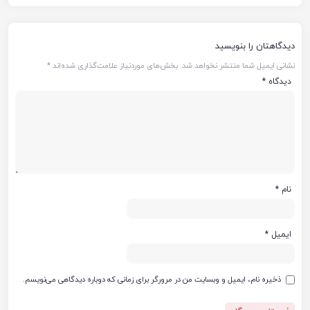
دیدگاهتان را بنویسید
نشانی ایمیل شما منتشر نخواهد شد.
بخش‌های موردنیاز علامت‌گذاری شده‌اند
*
دیدگاه
*
نام
*
ایمیل
*
ذخیره نام، ایمیل و وبسایت من در مرورگر برای زمانی که دوباره دیدگاهی می‌نویسم.