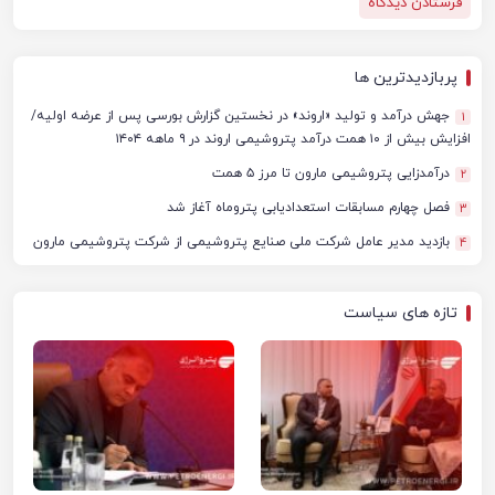
پربازدیدترین ها
جهش درآمد و تولید «اروند» در نخستین گزارش بورسی پس از عرضه اولیه/
1
افزایش بیش از ۱۰ همت درآمد پتروشیمی اروند در ۹ ماهه ۱۴۰۴
درآمدزایی پتروشیمی مارون تا مرز ۵ همت
2
فصل چهارم مسابقات استعدادیابی پتروماه آغاز شد
3
بازدید مدیر عامل شرکت ملی صنایع پتروشیمی از شرکت پتروشیمی مارون
4
تازه های سیاست