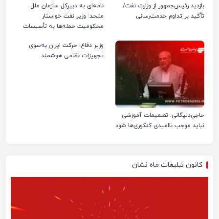
بازدید رئیس‌جمهور از وزارت نفت/
نامه‌ای به دبیرکل سازمان ملل
تأکید بر تداوم خدمت‌رسانی
متحد: وزیر نفت خواستار
محکومیت حمله‌ها به تأسیسات
صنعت نفت ایران شد
وزیر دفاع: حرکت ایران به‌سوی
تجهیزات نظامی هوشمند
حاجی‌دلیگانی: تصمیمات آموزشی
نباید موجب ناامیدی کنکوری‌ها شود
کانون تبلیغات ماه نشان