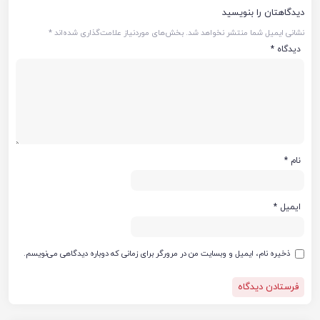
دیدگاهتان را بنویسید
نشانی ایمیل شما منتشر نخواهد شد.
بخش‌های موردنیاز علامت‌گذاری شده‌اند
*
دیدگاه
*
نام
*
ایمیل
*
ذخیره نام، ایمیل و وبسایت من در مرورگر برای زمانی که دوباره دیدگاهی می‌نویسم.