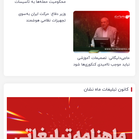
محکومیت حمله‌ها به تأسیسات
صنعت نفت ایران شد
وزیر دفاع: حرکت ایران به‌سوی
تجهیزات نظامی هوشمند
حاجی‌دلیگانی: تصمیمات آموزشی
نباید موجب ناامیدی کنکوری‌ها شود
کانون تبلیغات ماه نشان