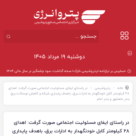
دوشنبه ۱۹ مرداد ۱۴۰۵
حسابرس بر ترازنامه «پتروشیمی خارک» صحه گذاشت؛ سود چشمگیر در سال مالی ۱۴۰۴
خانه
پتروشیمی
در راستای ایفای مسئولیت اجتماعی صورت گرفت: اهدای
۲۸ کیلومتر کابل خودنگهدار به ادارات برق، باهدف پایداری شبکه و کاهش نوسانات برق
بندر ماهشهر و بندر امام
در راستای ایفای مسئولیت اجتماعی صورت گرفت: اهدای
۲۸ کیلومتر کابل خودنگهدار به ادارات برق، باهدف پایداری