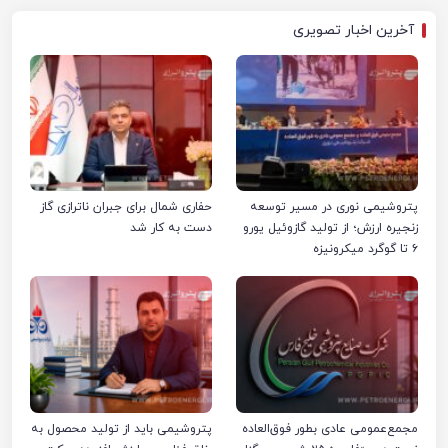
آخرین اخبار تصویری
پتروشیمی نوری در مسیر توسعه
حفاری شمال برای جبران ناترازی گاز
زنجیره ارزش؛ از تولید گازوئیل یورو
دست به کار شد
۶ تا گوگرد میکرونیزه
مجمع‌عمومی عادی بطور فوق‌العاده
پتروشیمی باید از تولید محصول به