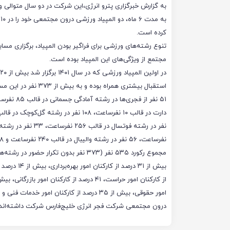
به گزارش خبرگزاری پترو انرژی،این شرکت در دو سال متوالی و 
به
کرده است.
تنوع رشته‌های ورزشی برای فراگیر بودن المپیاد، برگزاری مس
مجتمع از ویژگی‌های این المپیاد بوده است.
استقبال بیشتری همراه بوده و به بیش از ۳۷۳ نفر در این مسابقات رسیده است.
مجموع رکورد ۵۳۵ نفر (۳۷۳ نفر بدون تکرار حضور در رشته‌ها) در قالب ۱۱۰۰ نفرساعت ثبت شده است.
درون مجتمعی شرکت فجر انرژی خلیج‌فارس شرکت داشته‌اند.