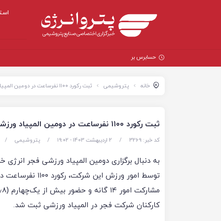
است
حسابرس بر ترازنامه «پ
خانه
پتروشیمی
ثبت رکورد ۱۱۰۰ نفرساعت در دومین المپیاد ورزشی فجر انرژی خلیج فارس
ثبت رکورد ۱۱۰۰ نفرساعت در دومین المپیاد ورزشی فجر انرژی خلیج فارس
کد خبر: 3269
/
2 اردیبهشت 1403 - ۱۹:۰۲
/
پتروشیمی
/
به دنبال برگزاری دومین المپیاد ورزشی فجر انرژی خ
توسط امور ورزش این شرکت، رکور
کارکنان شرکت فجر در المپیاد ورزشی ثبت شد.