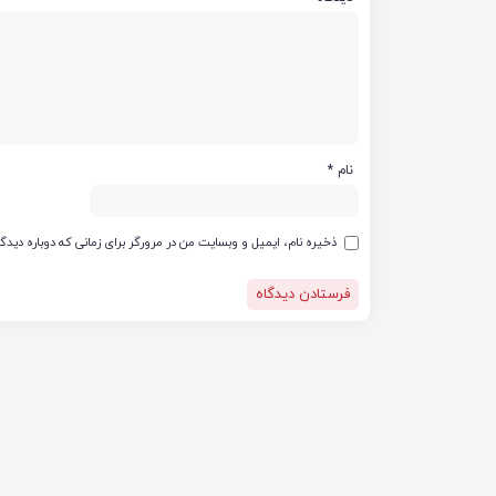
نام
*
ذخیره نام، ایمیل و وبسایت من در مرورگر برای زمانی که دوباره دید