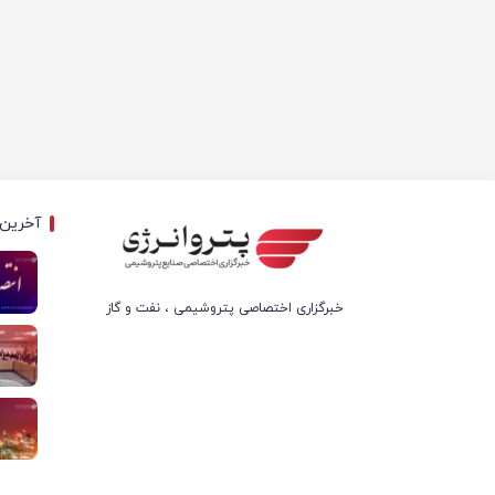
آخرین 
خبرگزاری اختصاصی پتروشیمی ، نفت و گاز