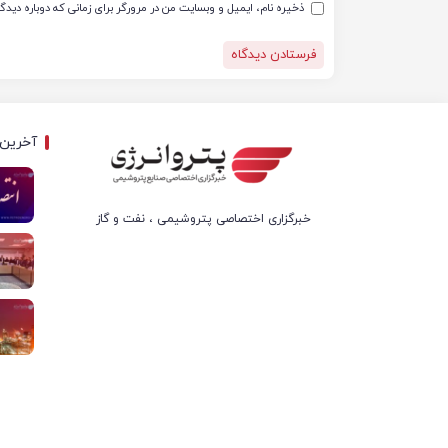
ذخیره نام، ایمیل و وبسایت من در مرورگر برای زمانی که دوباره دید
آخرین 
خبرگزاری اختصاصی پتروشیمی ، نفت و گاز