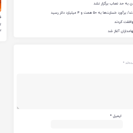
ن به حد نصاب برگزار نشد
ب
ه‌اند
*
ایمیل
*