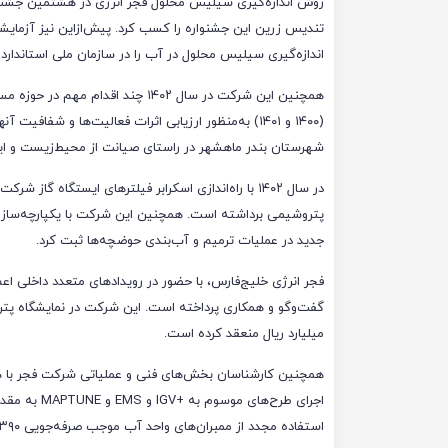
تندیس زرین این جشنواره را کسب کرد. پیش‌ازاین نیز آزمایش
اندازه‌گیری سیلیس محلول در آب را در سازمان ملی استاندارد 
همچنین این شرکت در سال ۱۴۰۲ چند 
شهرستان بندر ماهشهر در راستای صیانت از محیط‌زیست و این 
در سال ۱۴۰۲ با راه‌اندازی اسکرابر فیلترهای ایستگاه
جدید در عملیات ترمیم و آب‌بندی حوضچه‌ها ثبت کرد.
فجر انرژی خلیج‌فارس، با حضور در رویدادهای متعدد داخلی اع
میلیارد ریال منعقد کرده است.
همچنین کارشناسان بخش‌های فنی و عملیاتی شرکت فجر با هم
استفاده مجدد از ممبران‌های واحد آب موجب صرفه‌جویی ۳۹۰ میلیاردی در این زمینه شدند.