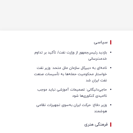
سیاسی
بازدید رئیس‌جمهور از وزارت نفت/ تأکید بر تداوم
خدمت‌رسانی
نامه‌ای به دبیرکل سازمان ملل متحد: وزیر نفت
خواستار محکومیت حمله‌ها به تأسیسات صنعت
نفت ایران شد
حاجی‌دلیگانی: تصمیمات آموزشی نباید موجب
ناامیدی کنکوری‌ها شود
وزیر دفاع: حرکت ایران به‌سوی تجهیزات نظامی
هوشمند
فرهنگی هنری