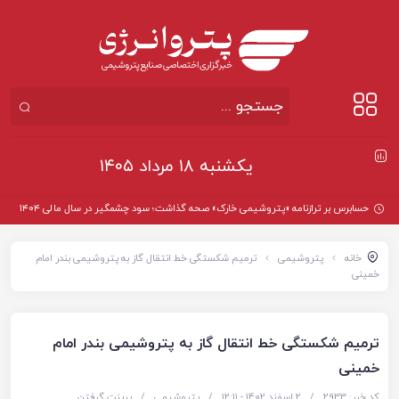
یکشنبه ۱۸ مرداد ۱۴۰۵
حسابرس بر ترازنامه «پتروشیمی خارک» صحه گذاشت؛ سود چشمگیر در سال مالی ۱۴۰۴
خانه
پتروشیمی
ترمیم شکستگی خط انتقال گاز به پتروشیمی بندر امام
خمینی
ترمیم شکستگی خط انتقال گاز به پتروشیمی بندر امام
خمینی
کد خبر: 2933
/
2 اسفند 1402 - ۱۲:۱۱
/
پتروشیمی
/
پرینت گرفتن