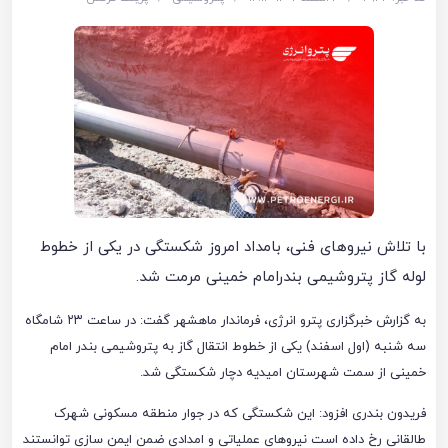
با تلاش نیرو‌های فنی، بامداد امروز شکستگی در یکی از خطوط
لوله گاز پتروشیمی بندرامام خمینی مرمت شد.
به گزارش خبرگزاری پترو انرژی، فرماندار ماهشهر گفت: در ساعت ۲۳ شامگاه
سه شنبه (اول اسفند) یکی از خطوط انتقال گاز به پتروشیمی بندر امام
خمینی از سمت شهرستان امیدیه دچار شکستگی شد.
فریدون بندری افزود: این شکستگی که در جوار منطقه مسکونی شهرک
طالقانی رخ داده است نیروهای عملیاتی و امدادی ضمن ایمن سازی توانستند