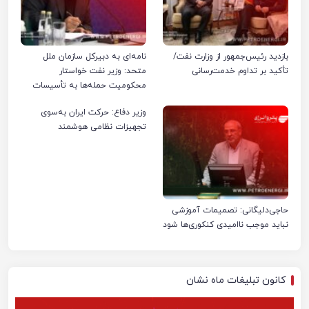
بازدید رئیس‌جمهور از وزارت نفت/
نامه‌ای به دبیرکل سازمان ملل
تأکید بر تداوم خدمت‌رسانی
متحد: وزیر نفت خواستار
محکومیت حمله‌ها به تأسیسات
صنعت نفت ایران شد
وزیر دفاع: حرکت ایران به‌سوی
تجهیزات نظامی هوشمند
حاجی‌دلیگانی: تصمیمات آموزشی
نباید موجب ناامیدی کنکوری‌ها شود
کانون تبلیغات ماه نشان