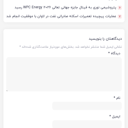
پتروشیمی نوری به فینال جایزه جهانی تعالی WPC Energy 2026 رسید
6
عملیات پیچیده تعمیرات اسکله صادراتی نفت در لاوان با موفقیت انجام شد
7
دیدگاهتان را بنویسید
نشانی ایمیل شما منتشر نخواهد شد.
بخش‌های موردنیاز علامت‌گذاری شده‌اند
*
دیدگاه
*
نام
*
ایمیل
*