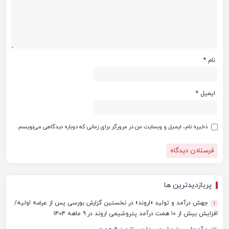
نام
*
ایمیل
*
ذخیره نام، ایمیل و وبسایت من در مرورگر برای زمانی که دوباره دیدگاهی می‌نویسم.
پربازدیدترین ها
جهش درآمد و تولید «اروند» در نخستین گزارش بورسی پس از عرضه اولیه/
1
افزایش بیش از ۱۰ همت درآمد پتروشیمی اروند در ۹ ماهه ۱۴۰۴