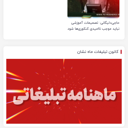
حاجی‌دلیگانی: تصمیمات آموزشی
نباید موجب ناامیدی کنکوری‌ها شود
کانون تبلیغات ماه نشان