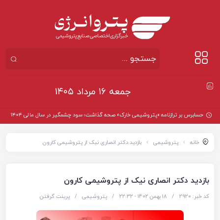
جمعه ۱۶ مرداد ۱۴۰۵
حسابرس بر ترازنامه «پتروشیمی خارک» صحه گذاشت؛ سود چشمگیر در سال مالی ۱۴۰۴
خانه
پتروشیمی
بازدید دکتر انصاری نیک از پتروشیمی کارون
بازدید دکتر انصاری نیک از پتروشیمی کارون
کد خبر: 2920
/
18 بهمن 1402 - ۲۲:۳۲
/
پتروشیمی
/
پرینت گرفتن