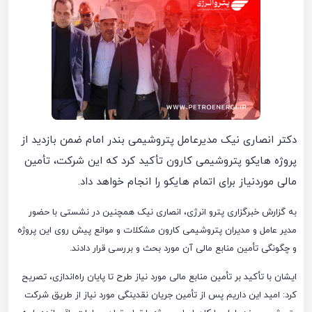
دکتر انصاری نیک مدیرعامل پتروشیمی بندر امام ضمن بازدید از
پروژه هایکو پتروشیمی کارون تأکید کرد که این شرکت، تأمین
مالی موردنیاز برای اتمام هایکو را انجام خواهد داد.
به گزارش خبرگزاری پترو انرژی، انصاری نیک همچنین در نشستی با حضور
مدیر عامل و مدیران پتروشیمی کارون مشکلات و موانع پیش روی این پروژه
و چگونگی تأمین منابع مالی آن مورد بحث و بررسی قرار دادند.
ایشان با تأکید بر تأمین منابع مالی مورد نیاز طرح تا پایان راه‌اندازی، تصریح
کرد: امید این داریم پس از تأمین جریان نقدینگی مورد نیاز از طریق شرکت