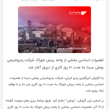
تعمیرات اساسی بخشی از واحد پیش خوراک شرکت پتروشیمی
بوعلی سینا به مدت ۱۰ روز کاری از دیروز آغاز شد.
به گزارش خبرگزاری پترو انرژی، شرکت پتروشیمی بوعلی سینا از
تعمیرات
اساسی بخشی از واحد پیش خوراک به مدت ۱۰ روز کاری خبر داد و با توقف
نماد روبرو شد.
بر اساس این گزارش، “بوعلی” اعلام کرد:
طبق برنامه ریزی های صورت گرفته
از ۱۹ آذر، تعمیرات اساسی بخشی از واحد پیش خوراک به مدت ۱۰ روز کاری