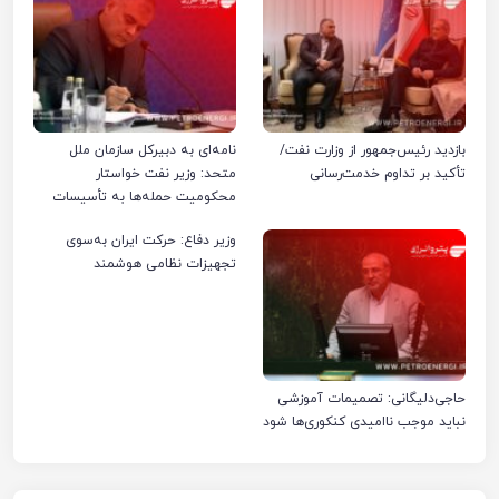
بازدید رئیس‌جمهور از وزارت نفت/
نامه‌ای به دبیرکل سازمان ملل
تأکید بر تداوم خدمت‌رسانی
متحد: وزیر نفت خواستار
محکومیت حمله‌ها به تأسیسات
صنعت نفت ایران شد
وزیر دفاع: حرکت ایران به‌سوی
تجهیزات نظامی هوشمند
حاجی‌دلیگانی: تصمیمات آموزشی
نباید موجب ناامیدی کنکوری‌ها شود