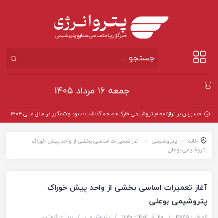
جمعه ۱۶ مرداد ۱۴۰۵
حسابرس بر ترازنامه «پتروشیمی خارک» صحه گذاشت؛ سود چشمگیر در سال مالی ۱۴۰۴
خانه
پتروشیمی
آغاز تعمیرات اساسی بخشی از واحد پیش خوراک
پتروشیمی بوعلی
آغاز تعمیرات اساسی بخشی از واحد پیش خوراک
پتروشیمی بوعلی
کد خبر: 3825
/
20 آذر 1402 - ۱۱:۴۰
/
پتروشیمی
/
پرینت گرفتن