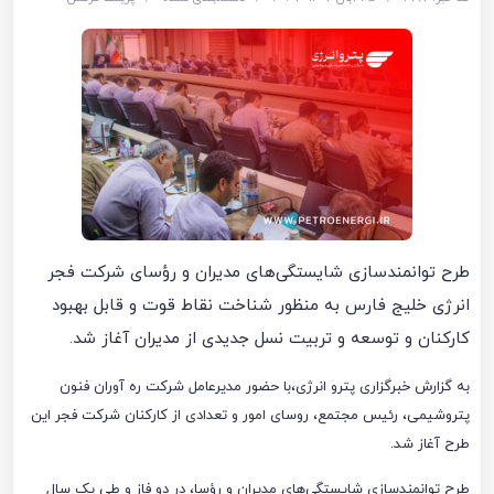
طرح توانمندسازی شایستگی‌های مدیران و رؤسای شرکت فجر
انرژی خلیج فارس به منظور شناخت نقاط قوت و قابل بهبود
کارکنان و توسعه و تربیت نسل جدیدی از مدیران آغاز شد.
به گزارش خبرگزاری پترو انرژی،با حضور مدیرعامل شرکت ره آوران فنون
پتروشیمی، رئیس مجتمع، روسای امور و تعدادی از کارکنان شرکت فجر این
طرح آغاز شد.
طرح توانمندسازی شایستگی‌های مدیران و رؤسا، در دو فاز و طی یک سال