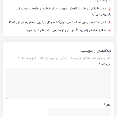
پتروشیمی
مدیر بازرگانی اروند: با کاهش سهمیه برق، تولید از وضعیت فعلی نیز
5
پایین‌تر می‌آید
آغاز ثبت‌نام آزمون استخدامی نیروگاه سیکل ترکیبی عسلویه در تیر ۱۴۰۵
6
اصلاح ساختار زنجیره تأمین در پتروشیمی بندرامام کلید خورد
7
دیدگاهتان را بنویسید
نشانی ایمیل شما منتشر نخواهد شد.
بخش‌های موردنیاز علامت‌گذاری شده‌اند
*
دیدگاه
*
نام
*