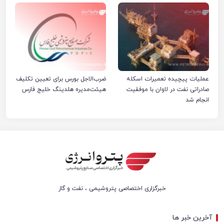
عملیات پیچیده تعمیرات اسکله
ضرب‌الاجل بورس برای تعیین تکلیف
صادراتی نفت در لاوان با موفقیت
هیئت‌مدیره هلدینگ خلیج فارس
انجام شد
خبرگزاری اختصاصی پتروشیمی ، نفت و گاز
آخرین خبر ها