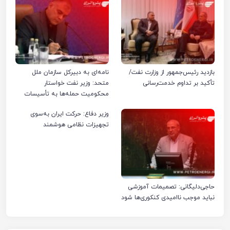
بازدید رئیس‌جمهور از وزارت نفت/
نامه‌ای به دبیرکل سازمان ملل
تأکید بر تداوم خدمت‌رسانی
متحد: وزیر نفت خواستار
محکومیت حمله‌ها به تأسیسات
صنعت نفت ایران شد
وزیر دفاع: حرکت ایران به‌سوی
تجهیزات نظامی هوشمند
حاجی‌دلیگانی: تصمیمات آموزشی
نباید موجب ناامیدی کنکوری‌ها شود