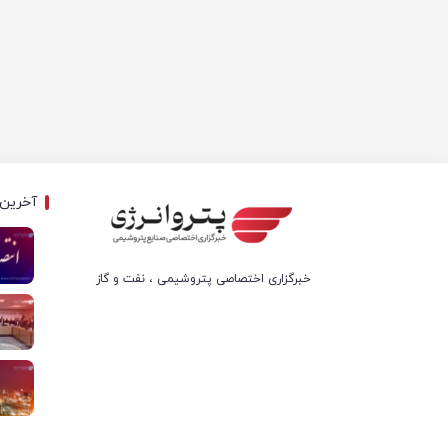
آخرین 
خبرگزاری اختصاصی پتروشیمی ، نفت و گاز