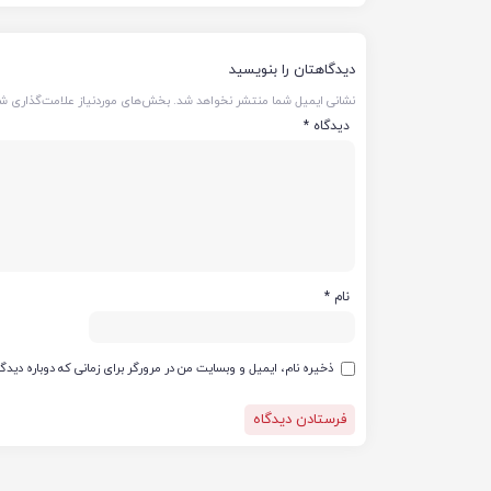
دیدگاهتان را بنویسید
نشانی ایمیل شما منتشر نخواهد شد.
بخش‌های موردنیاز علامت‌گذاری شد
دیدگاه
*
نام
*
ذخیره نام، ایمیل و وبسایت من در مرورگر برای زمانی که دوباره دید