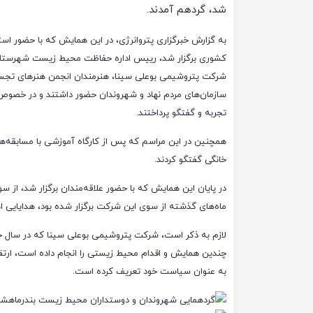
شد، گردهم آمدند.
به گزارش خبرگزاری پتروانرژی، در این همایش که با حضور است
کشوری برگزار شد، رییس اداره حفاظت محیط زیست شهرستان
شرکت پتروشیمی بوعلی سینا، هنرمندان انجمن هنرهای تجس
سازمان‌های مردم نهاد و شهروندان حضور داشتند و در خصوص پ
تجربه و گفتگو پرداختند.
همچنین در این مراسم که پس از کارگاه آموزشی با مسابقه‌ه
خانگی گفتگو کردند.
در پایان این همایش که با حضور علاقه‌مندان برگزار شد، از
ماه‌های گذشته از سوی این شرکت برگزار شده بود، هدایایی اه
لازم به ذکر است، شرکت پتروشیمی بوعلی سینا که در سال
چندین همایش و اقدام محیط زیستی را انجام داده است، ارت
به عنوان سیاست خود تعریف کرده است.