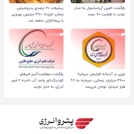
بازگشت الفین آریاساسول به مدار
پیشرفت ۶۰ درصدی پتروشیمی
تولید با ظرفیت ۷۰ درصد
زنجان؛ قرارداد ۳۸۰ میلیون یورویی
با پیمانکاران منعقد شد
نوری در آستانه افزایش سرمایه
بازگشت موفقیت‌آمیز فن‌های
۳۶۰۰ میلیارد تومانی؛ سرمایه به ۹.۶
کولینگ‌تاور واحد آب ناحیه ۲ فجر
هزار میلیارد تومان می‌رسد
انرژی به مدار تولید