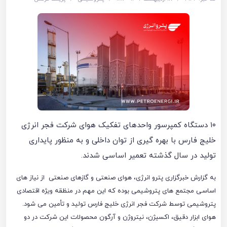
۱۰ دستگاه کمپرسور واحدهای تفکیک هوای شرکت فجر انرژی
خلیج فارس با بهره گیری از توان داخلی و به منظور پایداری
تولید در سال گذشته تعمیر اساسی شدند.
به گزارش خبرگزاری پترو انرژی، هوای صنعتی و گازهای صنعتی از نیاز های
اساسی مجتمع های پتروشیمی بوده که این مهم در منظقه ویژه اقتصادی
پتروشیمی توسط شرکت فجر انرژی خلیج فارس تولید و تأمین می شود.
هوای ابزار دقیق، اکسیژن، نیتروژن و آرگون محصولات این شرکت در دو