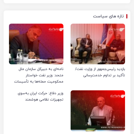
تازه های سیاست
بازدید رئیس‌جمهور از وزارت نفت/
نامه‌ای به دبیرکل سازمان ملل
تأکید بر تداوم خدمت‌رسانی
متحد: وزیر نفت خواستار
محکومیت حمله‌ها به تأسیسات
صنعت نفت ایران شد
وزیر دفاع: حرکت ایران به‌سوی
تجهیزات نظامی هوشمند