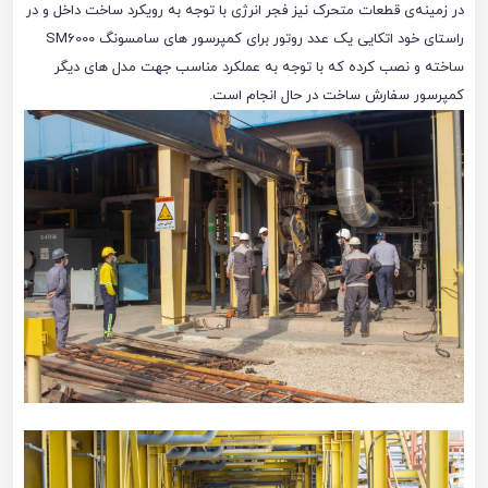
در زمینه‌ی قطعات متحرک نیز فجر انرژی با توجه به رویکرد ساخت داخل و در
راستای خود اتکایی یک عدد روتور برای کمپرسور های سامسونگ SM6000
ساخته و نصب کرده که با توجه به عملکرد مناسب جهت مدل های دیگر
کمپرسور سفارش ساخت در حال انجام است.