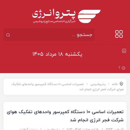
یکشنبه ۱۸ مرداد ۱۴۰۵
آغاز ثبت‌نام بزر
خانه
پتروشیمی
تعمیرات اساسی ۱۰ دستگاه کمپرسور واحدهای تفکیک
هوای شرکت فجر انرژی انجام شد
تعمیرات اساسی ۱۰ دستگاه کمپرسور واحدهای تفکیک هوای
شرکت فجر انرژی انجام شد
کد خبر: 3134
/
18 اردیبهشت 1402 - ۱۱:۱۳
/
پتروشیمی
/
پرینت گرفتن