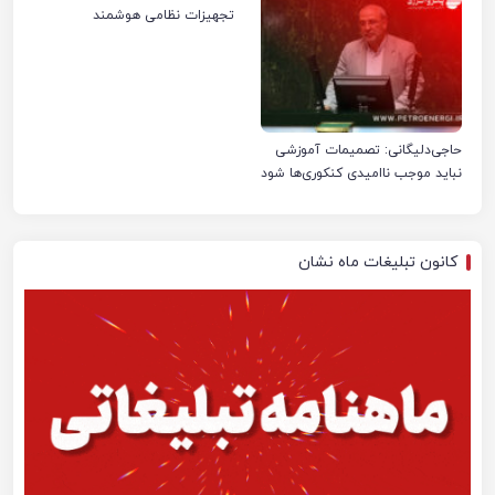
تجهیزات نظامی هوشمند
حاجی‌دلیگانی: تصمیمات آموزشی
نباید موجب ناامیدی کنکوری‌ها شود
کانون تبلیغات ماه نشان