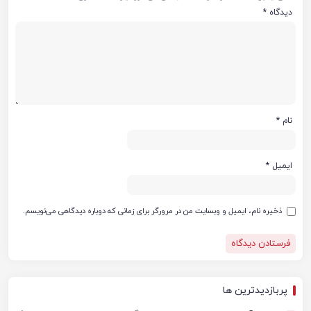
دیدگاه
*
نام
*
ایمیل
*
ذخیره نام، ایمیل و وبسایت من در مرورگر برای زمانی که دوباره دیدگاهی می‌نویسم.
پربازدیدترین ها