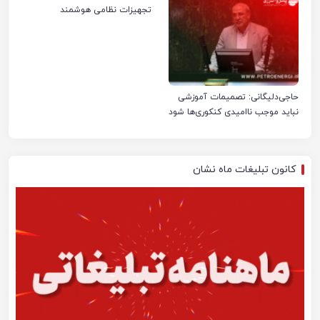
تجهیزات نظامی هوشمند
حاجی‌دلیگانی: تصمیمات آموزشی
نباید موجب ناامیدی کنکوری‌ها شود
کانون تبلیغات ماه نشان