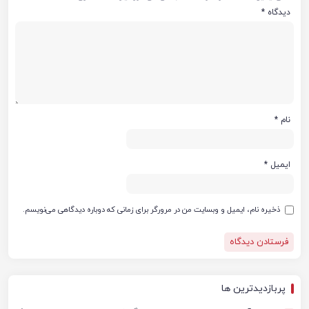
دیدگاه
*
نام
*
ایمیل
*
ذخیره نام، ایمیل و وبسایت من در مرورگر برای زمانی که دوباره دیدگاهی می‌نویسم.
پربازدیدترین ها