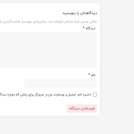
دیدگاهتان را بنویسید
نشانی ایمیل شما منتشر نخواهد شد.
بخش‌های موردنیاز علامت‌گذاری شد
دیدگاه
*
نام
*
ذخیره نام، ایمیل و وبسایت من در مرورگر برای زمانی که دوباره دید