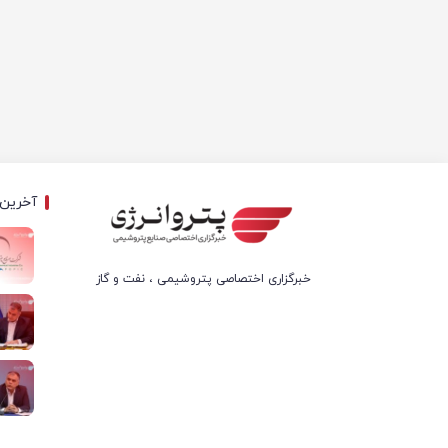
آخرین 
خبرگزاری اختصاصی پتروشیمی ، نفت و گاز