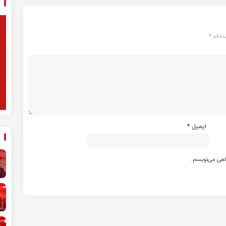
ه‌اند
*
ایمیل
*
گاهی می‌نویسم.