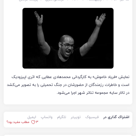
نمایش «فریاد خاموش» به کارگردانی محمدهادی عطایی که اثری اپیزودیک
است و خاطرات رزمندگان از حضورشان در جنگ تحمیلی را به تصویر می‌کشد
در تالار سایه مجموعه تئاتر شهر اجرا می‌شود.
اشتراک گذاری در
فیسبوک
توییتر
تلگرام
واتساپ
ایمیل
3
مطلب مفید بود؟