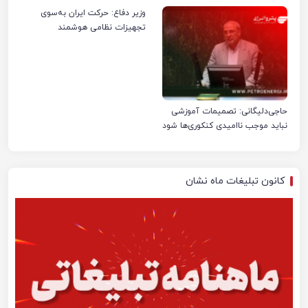
صنعت نفت ایران شد
وزیر دفاع: حرکت ایران به‌سوی
تجهیزات نظامی هوشمند
حاجی‌دلیگانی: تصمیمات آموزشی
نباید موجب ناامیدی کنکوری‌ها شود
کانون تبلیغات ماه نشان