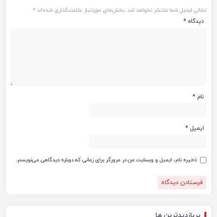
نشانی ایمیل شما منتشر نخواهد شد.
بخش‌های موردنیاز علامت‌گذاری شده‌اند
*
دیدگاه
*
نام
*
ایمیل
*
ذخیره نام، ایمیل و وبسایت من در مرورگر برای زمانی که دوباره دیدگاهی می‌نویسم.
پربازدیدترین ها