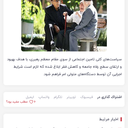
سیاست‌های کلی تامین اجتماعی از سوی مقام معظم رهبری، با هدف بهبود
و ارتقای سطح رفاه جامعه و کاهش فقر ابلاغ شده که لازم است شرایط
اجرایی آن توسط دستگاه‌های متولی امر فراهم شود.
اشتراک گذاری در
فیسبوک
توییتر
تلگرام
واتساپ
ایمیل
6
مطلب مفید بود؟
اخبار مرتبط