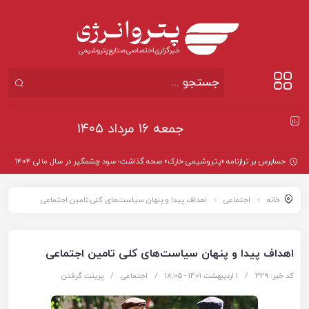
جمعه ۱۶ مرداد ۱۴۰۵
حسابرس بر ترازنامه «پتروشیمی خارک» صحه گذاشت؛ سود چشمگیر در سال مالی ۱۴۰۴
خانه
اجتماعی
اهداف پیدا و پنهان سیاست‌های کلی تامین اجتماعی
اهداف پیدا و پنهان سیاست‌های کلی تامین اجتماعی
کد خبر: 329
/
1 اردیبهشت 1401 - ۱۸:۰۵
/
اجتماعی
/
پرینت گرفتن