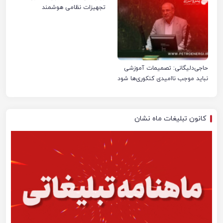
تجهیزات نظامی هوشمند
حاجی‌دلیگانی: تصمیمات آموزشی
نباید موجب ناامیدی کنکوری‌ها شود
کانون تبلیغات ماه نشان