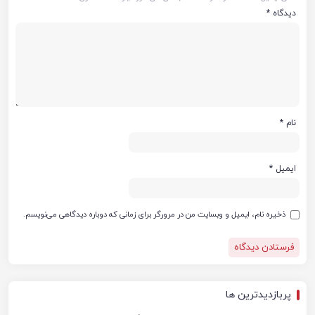
دیدگاه
*
نام
*
ایمیل
*
ذخیره نام، ایمیل و وبسایت من در مرورگر برای زمانی که دوباره دیدگاهی می‌نویسم.
پربازدیدترین ها