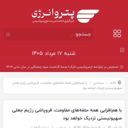
شنبه ۱۷ مرداد ۱۴۰۵
حسابرس بر ترازنامه «پتروشیمی خارک» صحه گذاشت؛ سود چشمگیر در سال مالی ۱۴۰۴
خانه
سیاسی
با هم‌افزایی همه حلقه‌های مقاومت، فروپاشی رژیم جعلی
صهیونیستی نزدیک خواهد بود
با هم‌افزایی همه حلقه‌های مقاومت، فروپاشی رژیم جعلی
صهیونیستی نزدیک خواهد بود
کد خبر: 92
/
16 مرداد 1400 - ۱۴:۵۷
/
سیاسی
/
پرینت گرفتن