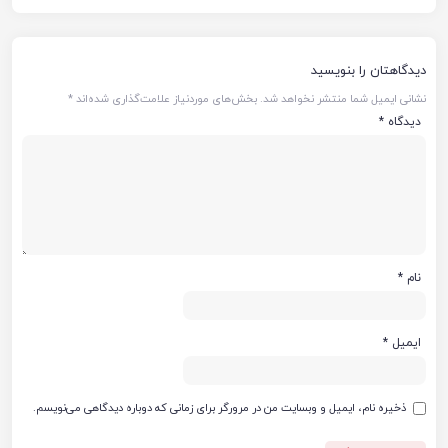
دیدگاهتان را بنویسید
نشانی ایمیل شما منتشر نخواهد شد.
بخش‌های موردنیاز علامت‌گذاری شده‌اند
*
دیدگاه
*
نام
*
ایمیل
*
ذخیره نام، ایمیل و وبسایت من در مرورگر برای زمانی که دوباره دیدگاهی می‌نویسم.