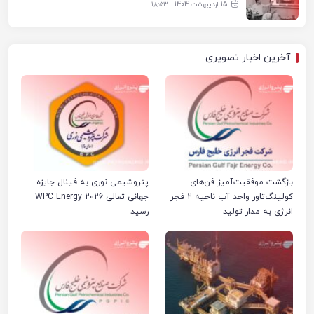
15 اردیبهشت 1404 - ۱۸:۵۳
آخرین اخبار تصویری
بازگشت موفقیت‌آمیز فن‌های
پتروشیمی نوری به فینال جایزه
کولینگ‌تاور واحد آب ناحیه ۲ فجر
جهانی تعالی WPC Energy 2026
انرژی به مدار تولید
رسید