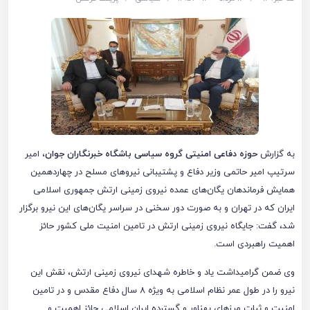
به گزارش
حوزه دفاعی امنیتی گروه سیاسی باشگاه خبرنگاران جوان
، امیر
سرتیپ امیر حاتمی وزیر دفاع و پشتیبانی نیرو‌های مسلح در چهاردهمین
همایش فرماندهان یگان‌های عمده نیروی زمینی ارتش جمهوری اسلامی
ایران که در تهران و به صورت دور سخنی در سراسر یگان‌های این نیرو برگزار
شد، گفت: جایگاه نیروی زمینی ارتش در تامین امنیت ملی کشور حائز
اهمیت راهبردی است.
وی ضمن گرامیداشت یاد و خاطره شهدای نیروی زمینی ارتش، نقش این
نیرو را در طول عمر نظام اسلامی به ویژه ۸ سال دفاع مقدس و در تامین
امنیت و ثبات مرز‌های پهناور و گسترده ایران اسلامی حائز اهمیت و