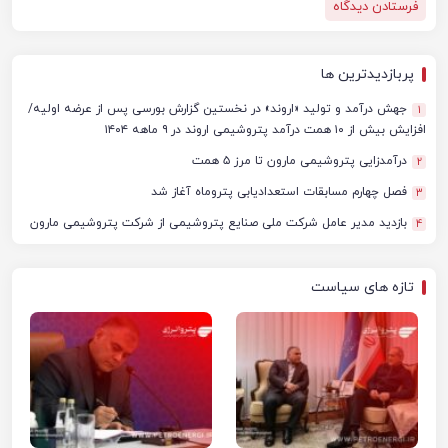
پربازدیدترین ها
جهش درآمد و تولید «اروند» در نخستین گزارش بورسی پس از عرضه اولیه/
1
افزایش بیش از ۱۰ همت درآمد پتروشیمی اروند در ۹ ماهه ۱۴۰۴
درآمدزایی پتروشیمی مارون تا مرز ۵ همت
2
فصل چهارم مسابقات استعدادیابی پتروماه آغاز شد
3
بازدید مدیر عامل شرکت ملی صنایع پتروشیمی از شرکت پتروشیمی مارون
4
تازه های سیاست