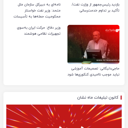
بازدید رئیس‌جمهور از وزارت نفت/
نامه‌ای به دبیرکل سازمان ملل
تأکید بر تداوم خدمت‌رسانی
متحد: وزیر نفت خواستار
محکومیت حمله‌ها به تأسیسات
صنعت نفت ایران شد
وزیر دفاع: حرکت ایران به‌سوی
تجهیزات نظامی هوشمند
حاجی‌دلیگانی: تصمیمات آموزشی
نباید موجب ناامیدی کنکوری‌ها شود
کانون تبلیغات ماه نشان