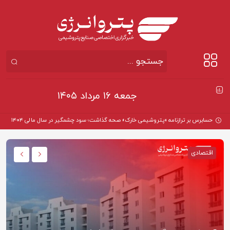
جمعه ۱۶ مرداد ۱۴۰۵
حسابرس بر ترازنامه «پتروشیمی خارک» صحه گذاشت؛ سود چشمگیر در سال مالی ۱۴۰۴
اقتصادی