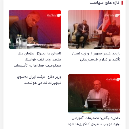
تازه های سیاست
بازدید رئیس‌جمهور از وزارت نفت/
نامه‌ای به دبیرکل سازمان ملل
تأکید بر تداوم خدمت‌رسانی
متحد: وزیر نفت خواستار
محکومیت حمله‌ها به تأسیسات
صنعت نفت ایران شد
وزیر دفاع: حرکت ایران به‌سوی
تجهیزات نظامی هوشمند
حاجی‌دلیگانی: تصمیمات آموزشی
نباید موجب ناامیدی کنکوری‌ها شود