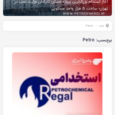
آغاز ثبت‌نام بزرگ‌ترین پروژه مسکن کارکنان وزارت نفت در
تهران؛ ساخت ۵ هزار واحد مسکونی
خانه
Petro
برچسب:
Petro