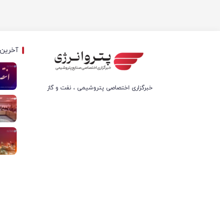
آخرین 
خبرگزاری اختصاصی پتروشیمی ، نفت و گاز