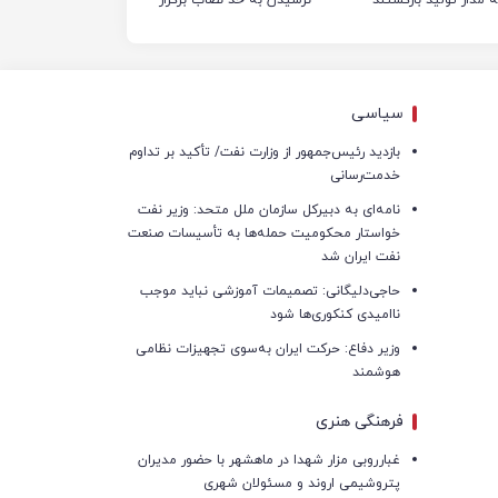
نشد
سیاسی
بازدید رئیس‌جمهور از وزارت نفت/ تأکید بر تداوم
خدمت‌رسانی
نامه‌ای به دبیرکل سازمان ملل متحد: وزیر نفت
خواستار محکومیت حمله‌ها به تأسیسات صنعت
نفت ایران شد
حاجی‌دلیگانی: تصمیمات آموزشی نباید موجب
ناامیدی کنکوری‌ها شود
وزیر دفاع: حرکت ایران به‌سوی تجهیزات نظامی
هوشمند
فرهنگی هنری
غبارروبی مزار شهدا در ماهشهر با حضور مدیران
پتروشیمی اروند و مسئولان شهری