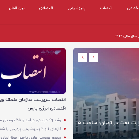
خدامی
انتصاب
پتروشیمی
اقتصادی
بین الملل
 مالی ۱۴۰۴
اقتصادی
انتصاب سرپرست سازمان منطقه ویژ
اقتصادی انرژی پارس
آغاز ثبت‌نام بزرگ‌ترین پروژه مسکن کارکنان وزارت نفت در تهران؛ ساخت ۵
کاهش قیمت نفت در بازار آسیا 