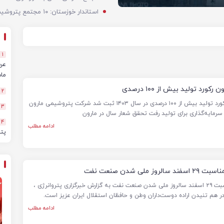
1
ماهه
کورد تولید بیش از ۱۰۰ درصدی
2
برای اولین بار در تاریخ مارون رکورد تولید بیش از ۱۰۰ درصدی در سال ۱۴۰۳ ثبت شد شرکت پتروشیمی مارون
3
 سرمایه‌گذاری برای تولید رفت تحقق شعار سال در مارون
4
ادامه مطلب
پت
لی شدن صنعت نفت
پیام دکتر امین امرائی به مناسبت ۲۹ اسفند سالروز ملی شدن صنعت نفت به گزارش خبرگزاری پتروانرژی ،
هم تنیدن‌ اراده‌ دوست‌داران وطن و حافظان استقلال ایران عزیز است.
ادامه مطلب