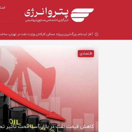
است
آغاز ثبت‌نام بزرگ‌ترین پروژه مسکن کارکنان وزارت نفت در تهران؛ ساخت ۵ هزار واحد مسکو
اقتصادی
آغاز ثبت‌نام بزرگ‌ترین پروژه مسکن کارکنان وزارت نفت در تهران؛ ساخت ۵
کاهش قیمت نفت در بازار آسیا تحت تأثیر تحو