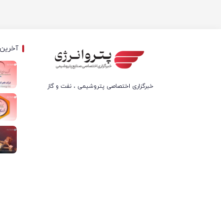
آخرین 
خبرگزاری اختصاصی پتروشیمی ، نفت و گاز