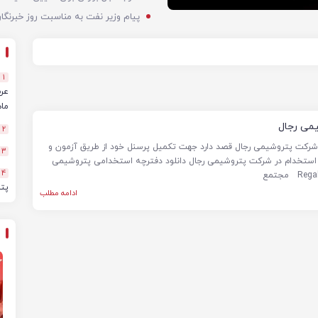
1
ماهه
می رجال
2
، شرکت پتروشیمی رجال قصد دارد جهت تکمیل پرسنل خود از طریق آزمون و
3
. استخدام در شرکت پتروشیمی رجال دانلود دفترچه استخدامی پتروشیمی
4
پت
ادامه مطلب