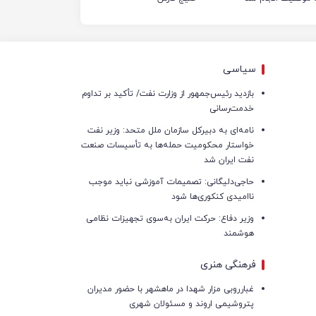
سیاسی
بازدید رئیس‌جمهور از وزارت نفت/ تأکید بر تداوم
خدمت‌رسانی
نامه‌ای به دبیرکل سازمان ملل متحد: وزیر نفت
خواستار محکومیت حمله‌ها به تأسیسات صنعت
نفت ایران شد
حاجی‌دلیگانی: تصمیمات آموزشی نباید موجب
ناامیدی کنکوری‌ها شود
وزیر دفاع: حرکت ایران به‌سوی تجهیزات نظامی
هوشمند
فرهنگی هنری
غبارروبی مزار شهدا در ماهشهر با حضور مدیران
پتروشیمی اروند و مسئولان شهری